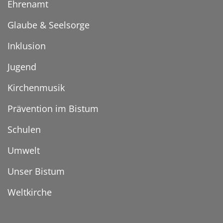
Ehrenamt
Glaube & Seelsorge
Inklusion
Jugend
Kirchenmusik
Prävention im Bistum
Schulen
Umwelt
Unser Bistum
Weltkirche