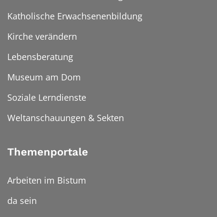
Katholische Erwachsenenbildung
Kirche verändern
Lebensberatung
Museum am Dom
Soziale Lerndienste
Weltanschauungen & Sekten
Themenportale
Arbeiten im Bistum
da sein