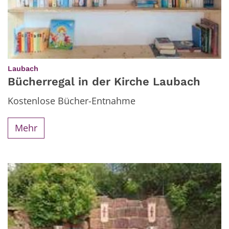
:
Laubach
Bücherregal in der Kirche Laubach
Kostenlose Bücher-Entnahme
Mehr