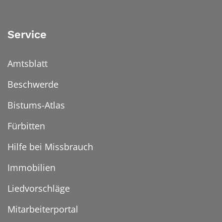
Service
Amtsblatt
Beschwerde
Bistums-Atlas
Fürbitten
Hilfe bei Missbrauch
Immobilien
Liedvorschläge
Mitarbeiterportal