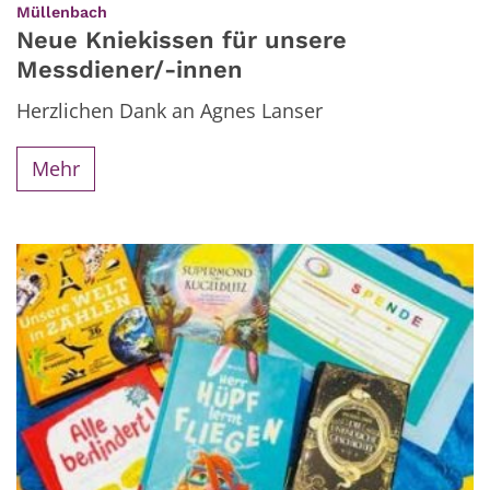
:
Müllenbach
Neue Kniekissen für unsere
Messdiener/-innen
Herzlichen Dank an Agnes Lanser
Mehr