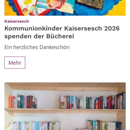
:
Kaisersesch
Kommunionkinder Kaisersesch 2026
spenden der Bücherei
Ein herzliches Dankeschön
Mehr