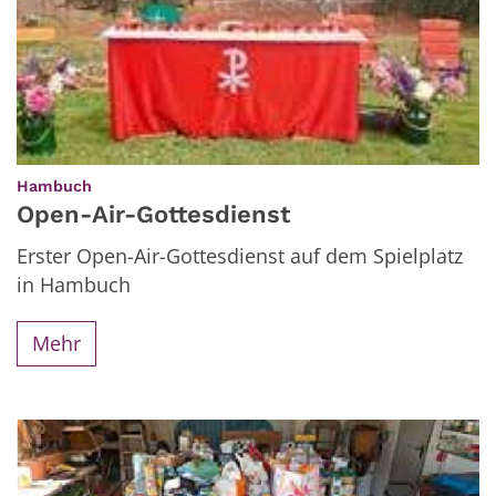
:
Hambuch
Open-Air-Gottesdienst
Erster Open-Air-Gottesdienst auf dem Spielplatz
in Hambuch
Mehr