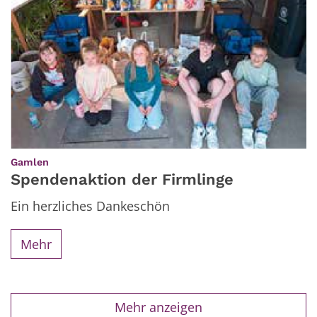
:
Gamlen
Spendenaktion der Firmlinge
Ein herzliches Dankeschön
Mehr
Mehr anzeigen