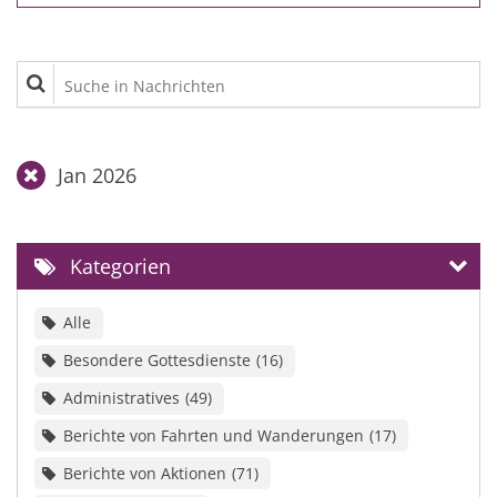
Suche in Nachrichten
Jan 2026
Kategorien
Alle
Besondere Gottesdienste
16
Administratives
49
Berichte von Fahrten und Wanderungen
17
Berichte von Aktionen
71