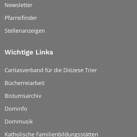
Newsletter
Pfarreifinder
Stellenanzeigen
Wichtige Links
Caritasverband für die Diözese Trier
Bücherreiarbeit
Bistumsarchiv
Dominfo
Dommusik
Katholische Familienbildungsstätten