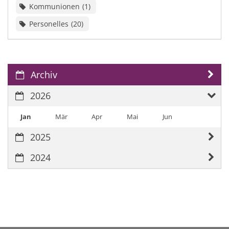
Kommunionen
1
Personelles
20
Archiv
2026
Jan
Mär
Apr
Mai
Jun
2025
2024