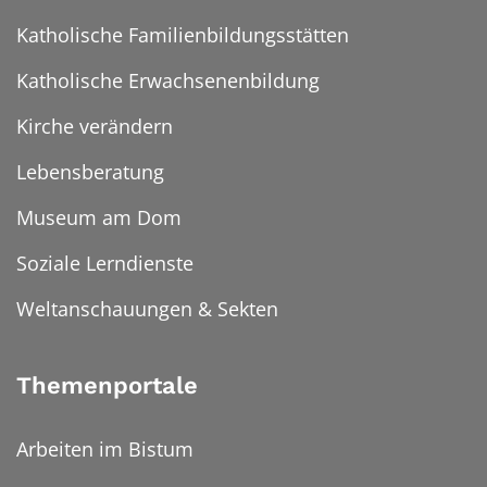
Katholische Familienbildungsstätten
Katholische Erwachsenenbildung
Kirche verändern
Lebensberatung
Museum am Dom
Soziale Lerndienste
Weltanschauungen & Sekten
Themenportale
Arbeiten im Bistum