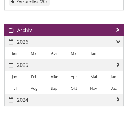
Personelles
20
Archiv
2026
Jan
Mär
Apr
Mai
Jun
2025
Jan
Feb
Mär
Apr
Mai
Jun
Jul
Aug
Sep
Okt
Nov
Dez
2024