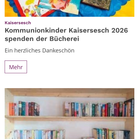
:
Kaisersesch
Kommunionkinder Kaisersesch 2026
spenden der Bücherei
Ein herzliches Dankeschön
Mehr