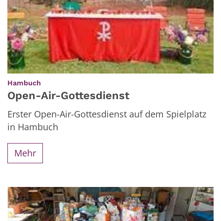
:
Hambuch
Open-Air-Gottesdienst
Erster Open-Air-Gottesdienst auf dem Spielplatz
in Hambuch
Mehr