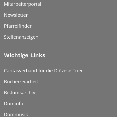
Mitarbeiterportal
Newsletter
Pfarreifinder
Stellenanzeigen
Wichtige Links
Caritasverband für die Diözese Trier
Bücherreiarbeit
Bistumsarchiv
Dominfo
Dommusik