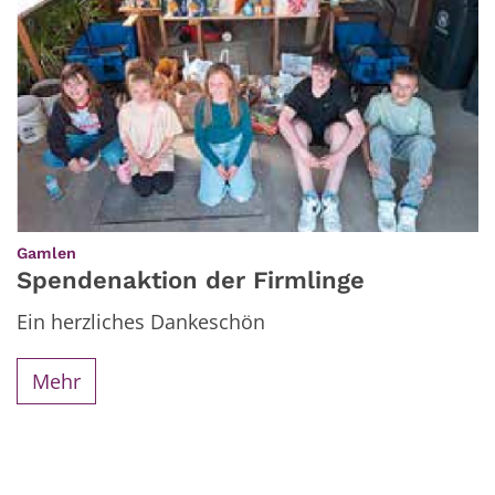
:
Gamlen
Spendenaktion der Firmlinge
Ein herzliches Dankeschön
Mehr