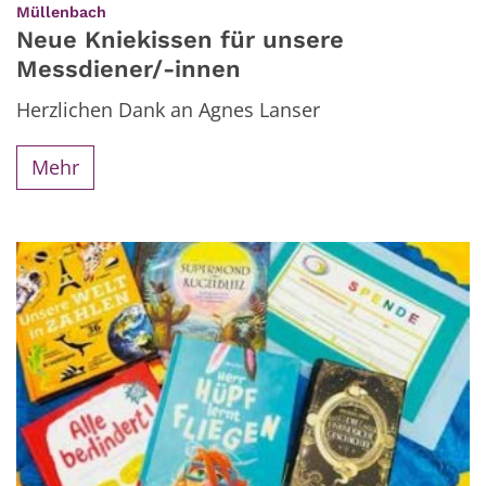
:
Müllenbach
Neue Kniekissen für unsere
Messdiener/-innen
Herzlichen Dank an Agnes Lanser
Mehr