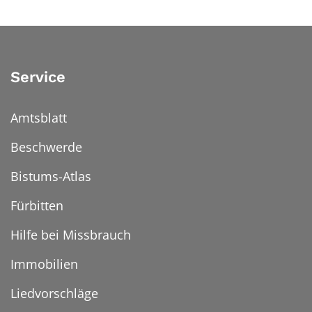
Service
Amtsblatt
Beschwerde
Bistums-Atlas
Fürbitten
Hilfe bei Missbrauch
Immobilien
Liedvorschläge