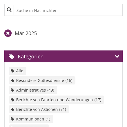
Suche in Nachrichten
Mär 2025
Kategorien
Alle
Besondere Gottesdienste
16
Administratives
49
Berichte von Fahrten und Wanderungen
17
Berichte von Aktionen
71
Kommunionen
1