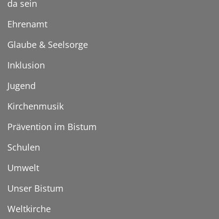
da sein
Ehrenamt
Glaube & Seelsorge
Inklusion
Jugend
Kirchenmusik
Prävention im Bistum
Schulen
Umwelt
Unser Bistum
Weltkirche