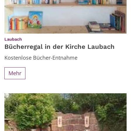
:
Laubach
Bücherregal in der Kirche Laubach
Kostenlose Bücher-Entnahme
Mehr