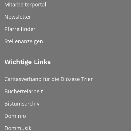
Mitarbeiterportal
Newsletter
Pfarreifinder
Stellenanzeigen
Wichtige Links
Caritasverband für die Diözese Trier
Bücherreiarbeit
Bistumsarchiv
Dominfo
Dommusik