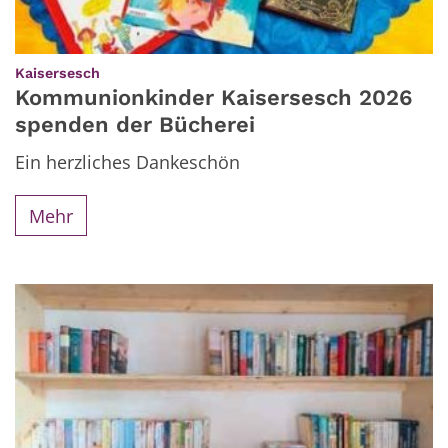
:
Kaisersesch
Kommunionkinder Kaisersesch 2026
spenden der Bücherei
Ein herzliches Dankeschön
Mehr