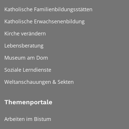
Katholische Familienbildungsstätten
Katholische Erwachsenenbildung
Kirche verändern
Lebensberatung
Museum am Dom
Soziale Lerndienste
Weltanschauungen & Sekten
Themenportale
Arbeiten im Bistum