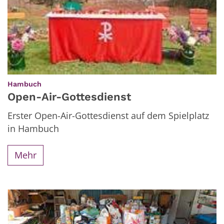
:
Hambuch
Open-Air-Gottesdienst
Erster Open-Air-Gottesdienst auf dem Spielplatz
in Hambuch
Mehr