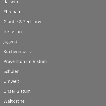
da sein
Ehrenamt
Glaube & Seelsorge
Inklusion
Jugend
Kirchenmusik
Prävention im Bistum
Schulen
Umwelt
Unser Bistum
Weltkirche