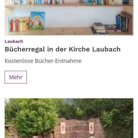
:
Laubach
Bücherregal in der Kirche Laubach
Kostenlose Bücher-Entnahme
Mehr