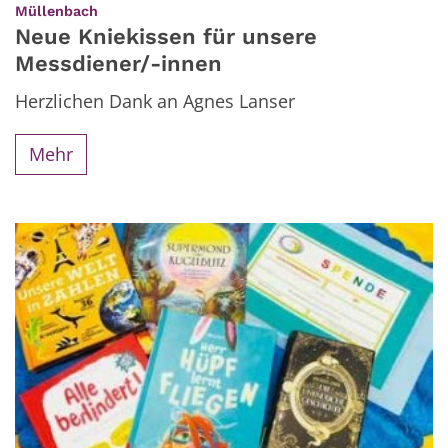
:
Müllenbach
Neue Kniekissen für unsere
Messdiener/-innen
Herzlichen Dank an Agnes Lanser
Mehr