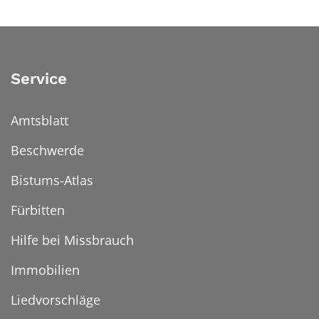
Service
Amtsblatt
Beschwerde
Bistums-Atlas
Fürbitten
Hilfe bei Missbrauch
Immobilien
Liedvorschläge