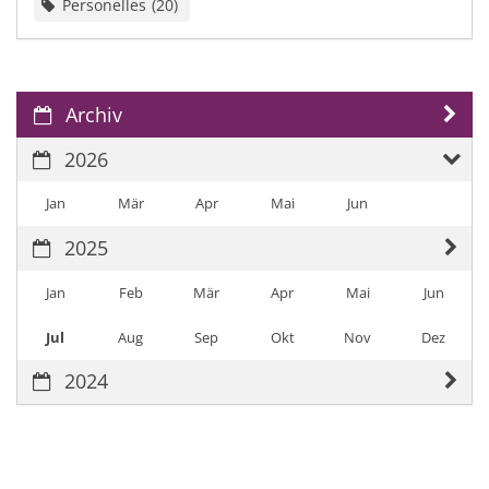
Personelles
20
Archiv
2026
Jan
Mär
Apr
Mai
Jun
2025
Jan
Feb
Mär
Apr
Mai
Jun
Jul
Aug
Sep
Okt
Nov
Dez
2024