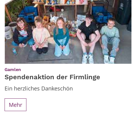
:
Gamlen
Spendenaktion der Firmlinge
Ein herzliches Dankeschön
Mehr