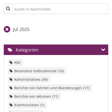
Suche in Nachrichten
Jul 2025
Kategorien
Alle
Besondere Gottesdienste
16
Administratives
49
Berichte von Fahrten und Wanderungen
17
Berichte von Aktionen
71
Kommunionen
1