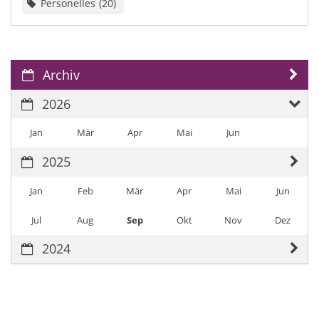
Personelles
20
Archiv
2026
Jan
Mär
Apr
Mai
Jun
2025
Jan
Feb
Mär
Apr
Mai
Jun
Jul
Aug
Sep
Okt
Nov
Dez
2024