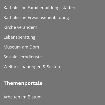
Katholische Familienbildungsstätten
Katholische Erwachsenenbildung
Kirche verändern
Lebensberatung
Museum am Dom
Soziale Lerndienste
Weltanschauungen & Sekten
Themenportale
Arbeiten im Bistum