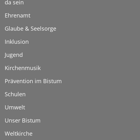
da sein
Ehrenamt
Glaube & Seelsorge
Inklusion
Jugend
Kirchenmusik
Prävention im Bistum
Schulen
Umwelt
Unser Bistum
Weltkirche