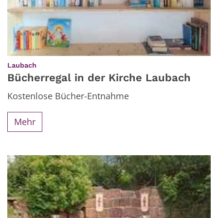
:
Laubach
Bücherregal in der Kirche Laubach
Kostenlose Bücher-Entnahme
Mehr