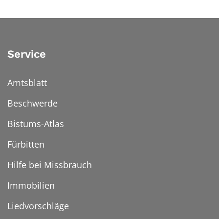
Service
Amtsblatt
Beschwerde
Bistums-Atlas
Fürbitten
Hilfe bei Missbrauch
Immobilien
Liedvorschläge