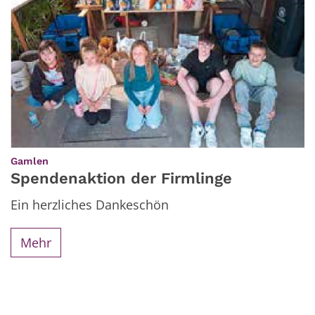
:
Gamlen
Spendenaktion der Firmlinge
Ein herzliches Dankeschön
Mehr