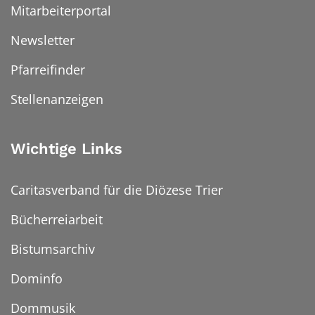
Mitarbeiterportal
Newsletter
Pfarreifinder
Stellenanzeigen
Wichtige Links
Caritasverband für die Diözese Trier
Bücherreiarbeit
Bistumsarchiv
Dominfo
Dommusik