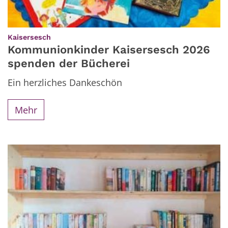
:
Kaisersesch
Kommunionkinder Kaisersesch 2026
spenden der Bücherei
Ein herzliches Dankeschön
Mehr