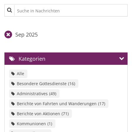
Suche in Nachrichten
Sep 2025
Kategorien
Alle
Besondere Gottesdienste
16
Administratives
49
Berichte von Fahrten und Wanderungen
17
Berichte von Aktionen
71
Kommunionen
1