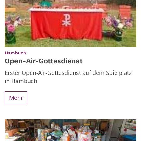
:
Hambuch
Open-Air-Gottesdienst
Erster Open-Air-Gottesdienst auf dem Spielplatz
in Hambuch
Mehr