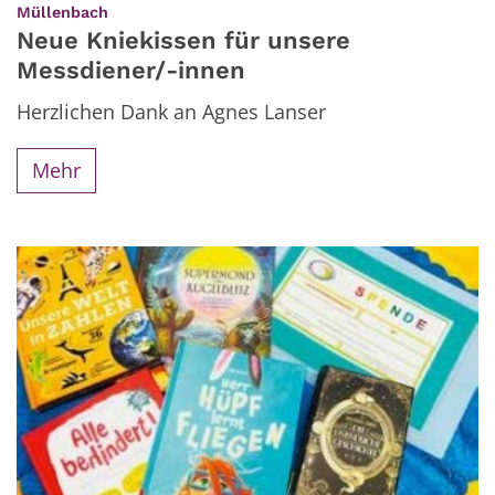
:
Müllenbach
Neue Kniekissen für unsere
Messdiener/-innen
Herzlichen Dank an Agnes Lanser
Mehr