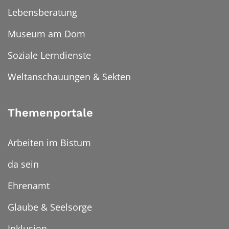
Lebensberatung
Museum am Dom
Soziale Lerndienste
Weltanschauungen & Sekten
Themenportale
Arbeiten im Bistum
da sein
Ehrenamt
Glaube & Seelsorge
Inklusion