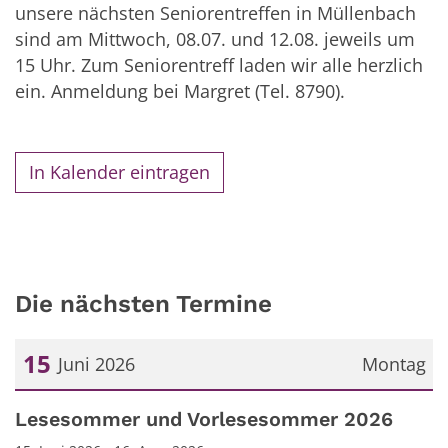
unsere nächsten Seniorentreffen in Müllenbach
sind am Mittwoch, 08.07. und 12.08. jeweils um
15 Uhr. Zum Seniorentreff laden wir alle herzlich
ein. Anmeldung bei Margret (Tel. 8790).
In Kalender eintragen
Die nächsten Termine
15
Juni 2026
Montag
Datum: 15. Juni 2026
Lesesommer und Vorlesesommer 2026