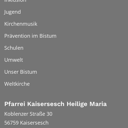
Jugend
Kirchenmusik
Prävention im Bistum
Schulen
Umwelt
Unser Bistum
Weltkirche
Pfarrei Kaisersesch Heilige Maria
Koblenzer Straße 30
56759
Kaisersesch