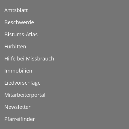
Amtsblatt
Beschwerde
Bistums-Atlas
Fürbitten
Hilfe bei Missbrauch
Immobilien
Liedvorschläge
Mitarbeiterportal
Newsletter
Pfarreifinder