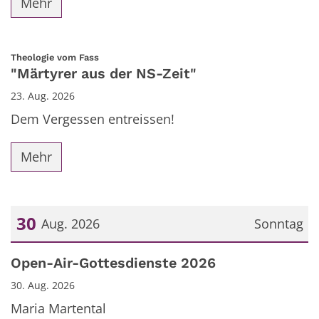
Mehr
:
Theologie vom Fass
"Märtyrer aus der NS-Zeit"
23. Aug. 2026
Dem Vergessen entreissen!
Mehr
30
Aug. 2026
Sonntag
Datum: 30. August 2026
Open-Air-Gottesdienste 2026
30. Aug. 2026
Maria Martental