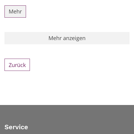
Mehr
Mehr anzeigen
Zurück
Service