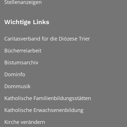
Stellenanzeigen
Wichtige Links
Caritasverband für die Diözese Trier
Bücherreiarbeit
Bistumsarchiv
Dominfo
Dommusik
Katholische Familienbildungsstätten
Katholische Erwachsenenbildung
Kirche verändern