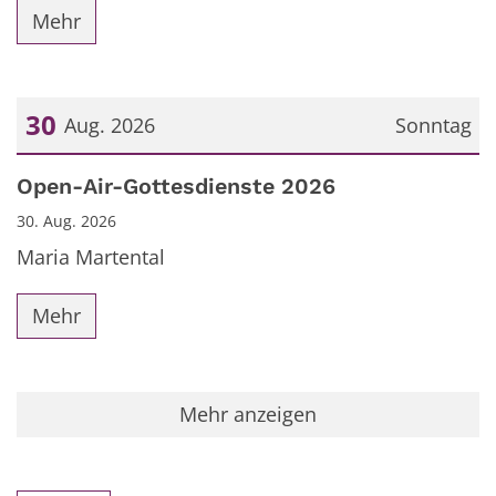
Mehr
30
Aug. 2026
Sonntag
Datum: 30. August 2026
Open-Air-Gottesdienste 2026
30. Aug. 2026
Maria Martental
Mehr
Mehr anzeigen