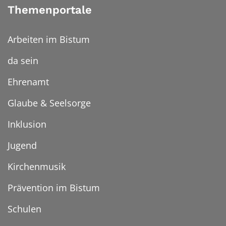
Themenportale
Arbeiten im Bistum
da sein
Ehrenamt
Glaube & Seelsorge
Inklusion
Jugend
Kirchenmusik
Prävention im Bistum
Schulen