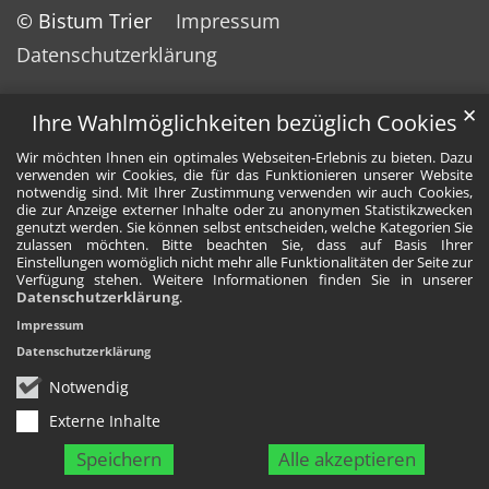
© Bistum Trier
Impressum
Datenschutzerklärung
✕
Ihre Wahlmöglichkeiten bezüglich Cookies
Wir möchten Ihnen ein optimales Webseiten-Erlebnis zu bieten. Dazu
verwenden wir Cookies, die für das Funktionieren unserer Website
notwendig sind. Mit Ihrer Zustimmung verwenden wir auch Cookies,
die zur Anzeige externer Inhalte oder zu anonymen Statistikzwecken
genutzt werden. Sie können selbst entscheiden, welche Kategorien Sie
zulassen möchten. Bitte beachten Sie, dass auf Basis Ihrer
Einstellungen womöglich nicht mehr alle Funktionalitäten der Seite zur
Verfügung stehen. Weitere Informationen finden Sie in unserer
Datenschutzerklärung
.
Impressum
Datenschutzerklärung
Notwendig
Externe Inhalte
Speichern
Alle akzeptieren