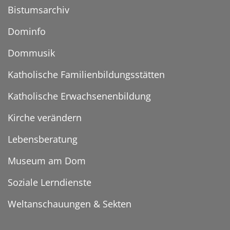
Bistumsarchiv
Dominfo
Dommusik
Katholische Familienbildungsstätten
Katholische Erwachsenenbildung
Kirche verändern
Lebensberatung
Museum am Dom
Soziale Lerndienste
Weltanschauungen & Sekten