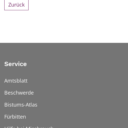
Zurück
Service
Amtsblatt
Beschwerde
Bistums-Atlas
Fürbitten