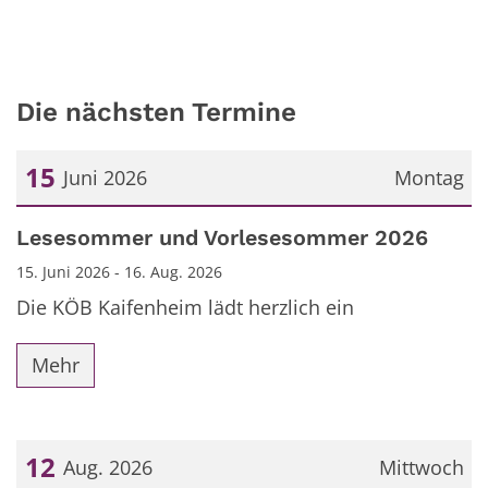
Die nächsten Termine
15
Juni 2026
Montag
Datum: 15. Juni 2026
Lesesommer und Vorlesesommer 2026
15. Juni 2026 - 16. Aug. 2026
Die KÖB Kaifenheim lädt herzlich ein
Mehr
12
Aug. 2026
Mittwoch