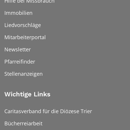
Hilfe bei Missbrauch
Immobilien
Liedvorschläge
Mitarbeiterportal
Newsletter
Pfarreifinder
Stellenanzeigen
Wichtige Links
Caritasverband für die Diözese Trier
Bücherreiarbeit