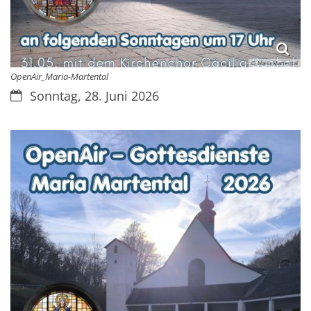
© Maria Martental
OpenAir_Maria-Martental
Datum:
Sonntag, 28. Juni 2026