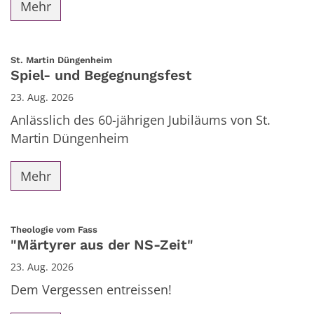
Mehr
:
St. Martin Düngenheim
Spiel- und Begegnungsfest
23. Aug. 2026
Anlässlich des 60-jährigen Jubiläums von St.
Martin Düngenheim
Mehr
:
Theologie vom Fass
"Märtyrer aus der NS-Zeit"
23. Aug. 2026
Dem Vergessen entreissen!