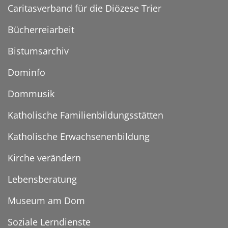
Caritasverband für die Diözese Trier
Bücherreiarbeit
Bistumsarchiv
Dominfo
Dommusik
Katholische Familienbildungsstätten
Katholische Erwachsenenbildung
Kirche verändern
Lebensberatung
Museum am Dom
Soziale Lerndienste