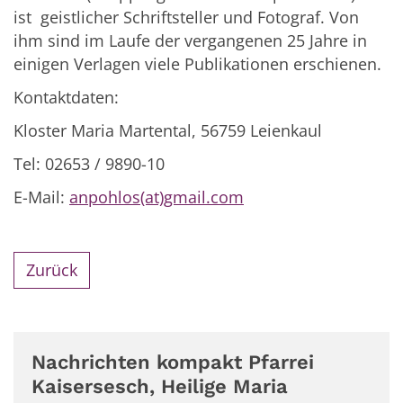
ist geistlicher Schriftsteller und Fotograf. Von
ihm sind im Laufe der vergangenen 25 Jahre in
einigen Verlagen viele Publikationen erschienen.
Kontaktdaten:
Kloster Maria Martental, 56759 Leienkaul
Tel: 02653 / 9890-10
E-Mail:
anpohlos(at)gmail.com
Zurück
Nachrichten kompakt Pfarrei
Kaisersesch, Heilige Maria