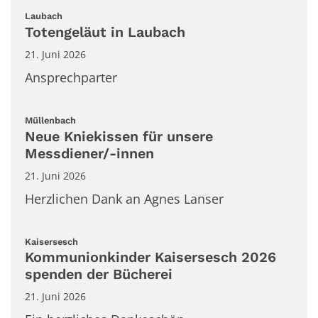
:
Laubach
Totengeläut in Laubach
21. Juni 2026
Ansprechparter
:
Müllenbach
Neue Kniekissen für unsere
Messdiener/-innen
21. Juni 2026
Herzlichen Dank an Agnes Lanser
:
Kaisersesch
Kommunionkinder Kaisersesch 2026
spenden der Bücherei
21. Juni 2026