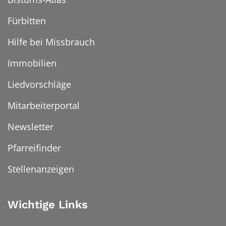
Fürbitten
Hilfe bei Missbrauch
Immobilien
Liedvorschläge
Mitarbeiterportal
Newsletter
Pfarreifinder
Stellenanzeigen
Wichtige Links