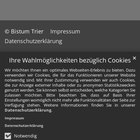
© Bistum Trier
Impressum
Datenschutzerklärung
✕
Ihre Wahlmöglichkeiten bezüglich Cookies
Wir möchten Ihnen ein optimales Webseiten-Erlebnis zu bieten. Dazu
verwenden wir Cookies, die für das Funktionieren unserer Website
notwendig sind. Mit Ihrer Zustimmung verwenden wir auch Cookies,
die zur Anzeige externer Inhalte oder zu anonymen Statistikzwecken
genutzt werden. Sie können selbst entscheiden, welche Kategorien Sie
zulassen möchten. Bitte beachten Sie, dass auf Basis Ihrer
Einstellungen womöglich nicht mehr alle Funktionalitäten der Seite zur
Verfügung stehen. Weitere Informationen finden Sie in unserer
Datenschutzerklärung
.
Impressum
Datenschutzerklärung
Notwendig