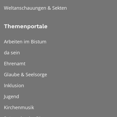
Weltanschauungen & Sekten
Themenportale
Arbeiten im Bistum
da sein
Ehrenamt
Glaube & Seelsorge
Inklusion
Jugend
Kirchenmusik