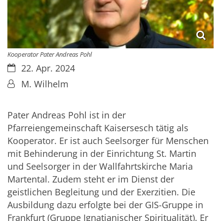
Kooperator Pater Andreas Pohl
Datum:
22. Apr. 2024
Von:
M. Wilhelm
Pater Andreas Pohl ist in der
Pfarreiengemeinschaft Kaisersesch tätig als
Kooperator. Er ist auch Seelsorger für Menschen
mit Behinderung in der Einrichtung St. Martin
und Seelsorger in der Wallfahrtskirche Maria
Martental. Zudem steht er im Dienst der
geistlichen Begleitung und der Exerzitien. Die
Ausbildung dazu erfolgte bei der GIS-Gruppe in
Frankfurt (Gruppe Ignatianischer Spiritualität). Er