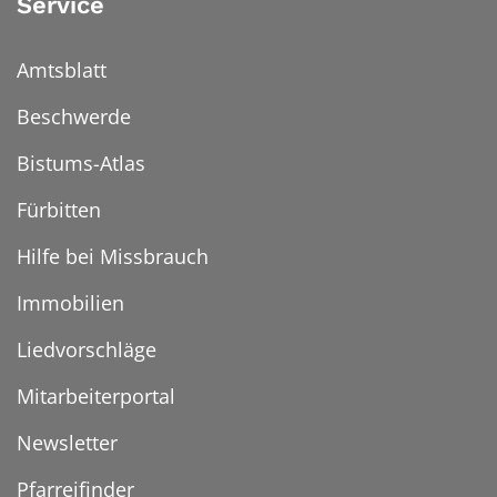
Service
Amtsblatt
Beschwerde
Bistums-Atlas
Fürbitten
Hilfe bei Missbrauch
Immobilien
Liedvorschläge
Mitarbeiterportal
Newsletter
Pfarreifinder