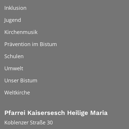
Inklusion
Jugend
Kirchenmusik
Prävention im Bistum
Schulen
Umwelt
Unser Bistum
Weltkirche
Pfarrei Kaisersesch Heilige Maria
Koblenzer Straße 30