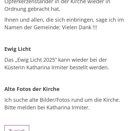
Opferkerzenständer in der Kirche wieder in
Ordnung gebracht hat.
Ihnen und allen, die sich einbringen, sage ich im
Namen der Gemeinde: Vielen Dank !!!
Ewig Licht
Das „Ewig Licht 2025“ kann wieder bei der
Küsterin Katharina Irmiter bestellt werden.
Alte Fotos der Kirche
Ich suche alte Bilder/Fotos rund um die Kirche.
Bitte melden bei Katharina Irmiter.