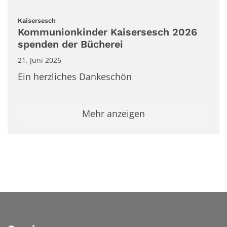
:
Kaisersesch
Kommunionkinder Kaisersesch 2026
spenden der Bücherei
21. Juni 2026
Ein herzliches Dankeschön
Mehr anzeigen