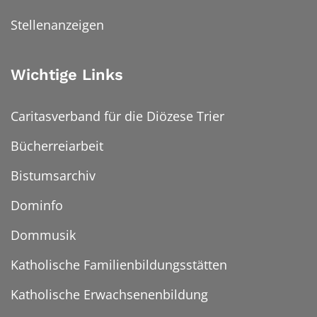
Stellenanzeigen
Wichtige Links
Caritasverband für die Diözese Trier
Bücherreiarbeit
Bistumsarchiv
Dominfo
Dommusik
Katholische Familienbildungsstätten
Katholische Erwachsenenbildung