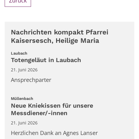
Zurück
Nachrichten kompakt Pfarrei
Kaisersesch, Heilige Maria
:
Laubach
Totengeläut in Laubach
21. Juni 2026
Ansprechparter
:
Müllenbach
Neue Kniekissen für unsere
Messdiener/-innen
21. Juni 2026
Herzlichen Dank an Agnes Lanser