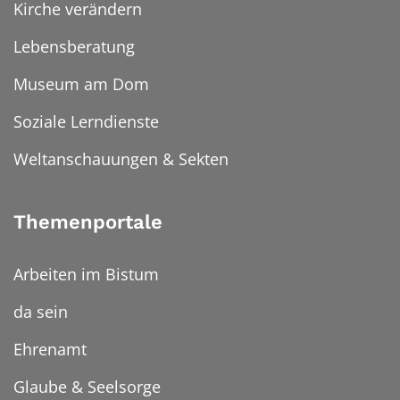
Kirche verändern
Lebensberatung
Museum am Dom
Soziale Lerndienste
Weltanschauungen & Sekten
Themenportale
Arbeiten im Bistum
da sein
Ehrenamt
Glaube & Seelsorge