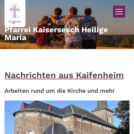
Zum Inhalt springen
Pfarrei Kaisersesch Heilige
Maria
Nachrichten aus Kaifenheim
Arbeiten rund um die Kirche und mehr