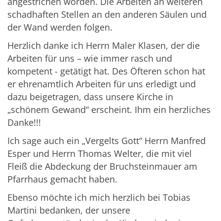
angestrichen worden. Die Arbeiten an weiteren
schadhaften Stellen an den anderen Säulen und
der Wand werden folgen.
Herzlich danke ich Herrn Maler Klasen, der die
Arbeiten für uns – wie immer rasch und
kompetent - getätigt hat. Des Öfteren schon hat
er ehrenamtlich Arbeiten für uns erledigt und
dazu beigetragen, dass unsere Kirche in
„schönem Gewand“ erscheint. Ihm ein herzliches
Danke!!!
Ich sage auch ein „Vergelts Gott“ Herrn Manfred
Esper und Herrn Thomas Welter, die mit viel
Fleiß die Abdeckung der Bruchsteinmauer am
Pfarrhaus gemacht haben.
Ebenso möchte ich mich herzlich bei Tobias
Martini bedanken, der unsere