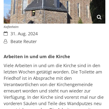
Kaifenheim
Datum:
31. Aug. 2024
Von:
Beate Reuter
Arbeiten in und um die Kirche
Viele Arbeiten in und um die Kirche sind in den
letzten Wochen getätigt worden. Die Toilette am
Friedhof ist in Absprache mit den
Verantwortlichen von der Kirchengemeinde
erneuert worden und steht nun wieder zur
Verfügung. In der Kirche sind vorerst mal nur die
vorderen Säulen und Teile des Wandputzes neu