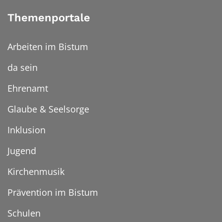
Themenportale
Arbeiten im Bistum
da sein
Ehrenamt
Glaube & Seelsorge
Inklusion
Jugend
Kirchenmusik
Prävention im Bistum
Schulen