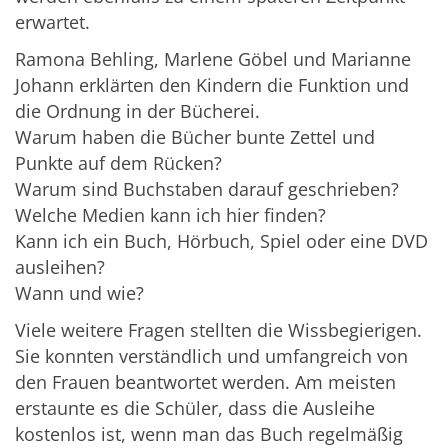
erwartet.
Ramona Behling, Marlene Göbel und Marianne
Johann erklärten den Kindern die Funktion und
die Ordnung in der Bücherei.
Warum haben die Bücher bunte Zettel und
Punkte auf dem Rücken?
Warum sind Buchstaben darauf geschrieben?
Welche Medien kann ich hier finden?
Kann ich ein Buch, Hörbuch, Spiel oder eine DVD
ausleihen?
Wann und wie?
Viele weitere Fragen stellten die Wissbegierigen.
Sie konnten verständlich und umfangreich von
den Frauen beantwortet werden. Am meisten
erstaunte es die Schüler, dass die Ausleihe
kostenlos ist, wenn man das Buch regelmäßig