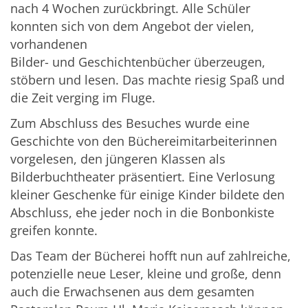
nach 4 Wochen zurückbringt. Alle Schüler
konnten sich von dem Angebot der vielen,
vorhandenen
Bilder- und Geschichtenbücher überzeugen,
stöbern und lesen. Das machte riesig Spaß und
die Zeit verging im Fluge.
Zum Abschluss des Besuches wurde eine
Geschichte von den Büchereimitarbeiterinnen
vorgelesen, den jüngeren Klassen als
Bilderbuchtheater präsentiert. Eine Verlosung
kleiner Geschenke für einige Kinder bildete den
Abschluss, ehe jeder noch in die Bonbonkiste
greifen konnte.
Das Team der Bücherei hofft nun auf zahlreiche,
potenzielle neue Leser, kleine und große, denn
auch die Erwachsenen aus dem gesamten