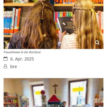
Freundinnen in der Bücherei
Datum:
6. Apr. 2025
Von:
bre