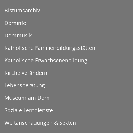
Bistumsarchiv
Dominfo
Dommusik
Katholische Familienbildungsstätten
Katholische Erwachsenenbildung
Kirche verändern
Lebensberatung
Museum am Dom
Soziale Lerndienste
Weltanschauungen & Sekten