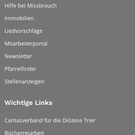
Hilfe bei Missbrauch
Immobilien
Liedvorschläge
Mitarbeiterportal
Newsletter
Pfarreifinder
Stellenanzeigen
Wichtige Links
Caritasverband für die Diözese Trier
Bücherreiarbeit