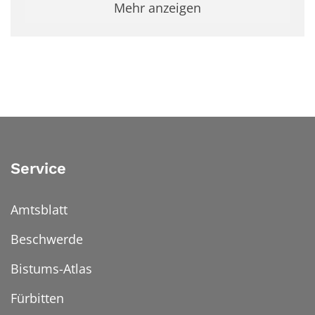
Mehr anzeigen
Service
Amtsblatt
Beschwerde
Bistums-Atlas
Fürbitten