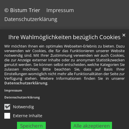
© Bistum Trier
Impressum
Datenschutzerklärung
✕
Ihre Wahlmöglichkeiten bezüglich Cookies
Wir möchten Ihnen ein optimales Webseiten-Erlebnis zu bieten. Dazu
verwenden wir Cookies, die für das Funktionieren unserer Website
notwendig sind. Mit Ihrer Zustimmung verwenden wir auch Cookies,
die zur Anzeige externer Inhalte oder zu anonymen Statistikzwecken
genutzt werden. Sie können selbst entscheiden, welche Kategorien Sie
zulassen möchten. Bitte beachten Sie, dass auf Basis Ihrer
Einstellungen womöglich nicht mehr alle Funktionalitäten der Seite zur
Verfügung stehen. Weitere Informationen finden Sie in unserer
Datenschutzerklärung
.
Impressum
Datenschutzerklärung
Notwendig
Externe Inhalte
Speichern
Alle akzeptieren