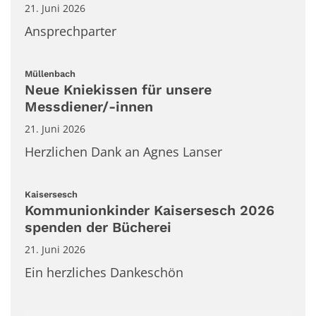
21. Juni 2026
Ansprechparter
:
Müllenbach
Neue Kniekissen für unsere
Messdiener/-innen
21. Juni 2026
Herzlichen Dank an Agnes Lanser
:
Kaisersesch
Kommunionkinder Kaisersesch 2026
spenden der Bücherei
21. Juni 2026
Ein herzliches Dankeschön