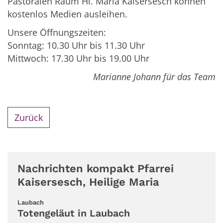
Pastoralen Raum Hl. Maria Kaisersesch können
kostenlos Medien ausleihen.
Unsere Öffnungszeiten:
Sonntag: 10.30 Uhr bis 11.30 Uhr
Mittwoch: 17.30 Uhr bis 19.00 Uhr
Marianne Johann für das Team
Zurück
Nachrichten kompakt Pfarrei
Kaisersesch, Heilige Maria
:
Laubach
Totengeläut in Laubach