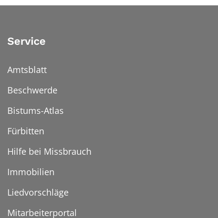
Service
Amtsblatt
Beschwerde
Bistums-Atlas
Fürbitten
Hilfe bei Missbrauch
Immobilien
Liedvorschläge
Mitarbeiterportal