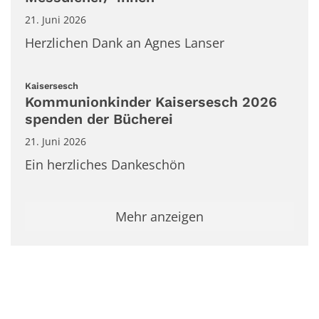
21. Juni 2026
Herzlichen Dank an Agnes Lanser
:
Kaisersesch
Kommunionkinder Kaisersesch 2026
spenden der Bücherei
21. Juni 2026
Ein herzliches Dankeschön
Mehr anzeigen