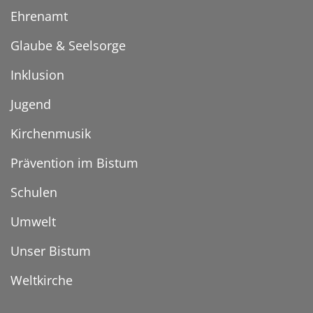
Ehrenamt
Glaube & Seelsorge
Inklusion
Jugend
Kirchenmusik
Prävention im Bistum
Schulen
Umwelt
Unser Bistum
Weltkirche