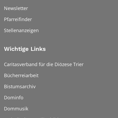
Newsletter
Pfarreifinder
Stellenanzeigen
Wichtige Links
Caritasverband für die Diözese Trier
Bücherreiarbeit
Bistumsarchiv
Dominfo
Dommusik