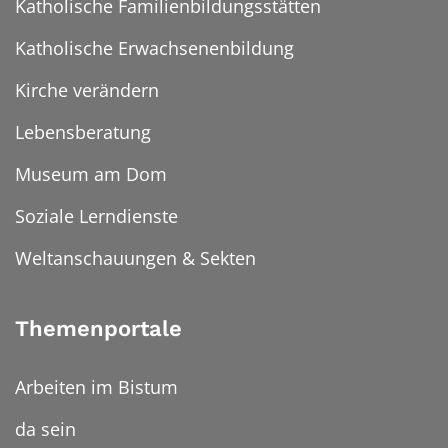
Katholische Familienbildungsstätten
Katholische Erwachsenenbildung
Kirche verändern
Lebensberatung
Museum am Dom
Soziale Lerndienste
Weltanschauungen & Sekten
Themenportale
Arbeiten im Bistum
da sein