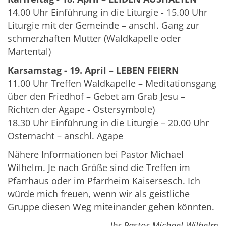
14.00 Uhr Einführung in die Liturgie - 15.00 Uhr
Liturgie mit der Gemeinde – anschl. Gang zur
schmerzhaften Mutter (Waldkapelle oder
Martental)
Karsamstag - 19. April – LEBEN FEIERN
11.00 Uhr Treffen Waldkapelle – Meditationsgang
über den Friedhof – Gebet am Grab Jesu –
Richten der Agape - Ostersymbole)
18.30 Uhr Einführung in die Liturgie – 20.00 Uhr
Osternacht – anschl. Agape
Nähere Informationen bei Pastor Michael
Wilhelm. Je nach Größe sind die Treffen im
Pfarrhaus oder im Pfarrheim Kaisersesch. Ich
würde mich freuen, wenn wir als geistliche
Gruppe diesen Weg miteinander gehen könnten.
Ihr Pastor Michael Wilhelm