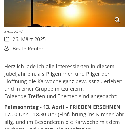
Symbolbild
Datum:
26. März 2025
Von:
Beate Reuter
Herzlich lade ich alle Interessierten in diesem
Jubeljahr ein, als Pilgerinnen und Pilger der
Hoffnung die Karwoche ganz bewusst zu erleben
und in einer Gruppe mitzufeiern.
Folgende Treffen und Themen sind angedacht:
Palmsonntag - 13. April – FRIEDEN ERSEHNEN
17.00 Uhr – 18.30 Uhr (Einführung ins Kirchenjahr
allg. und im Besonderen die Karwoche mit dem