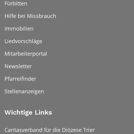
Fürbitten
Hilfe bei Missbrauch
Immobilien
Liedvorschläge
Mitarbeiterportal
Newsletter
Pfarreifinder
Stellenanzeigen
Wichtige Links
Caritasverband für die Diözese Trier