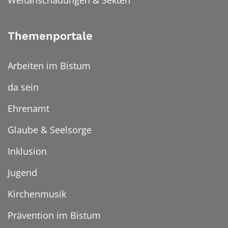
Themenportale
Arbeiten im Bistum
da sein
Ehrenamt
Glaube & Seelsorge
Inklusion
Jugend
Kirchenmusik
Prävention im Bistum