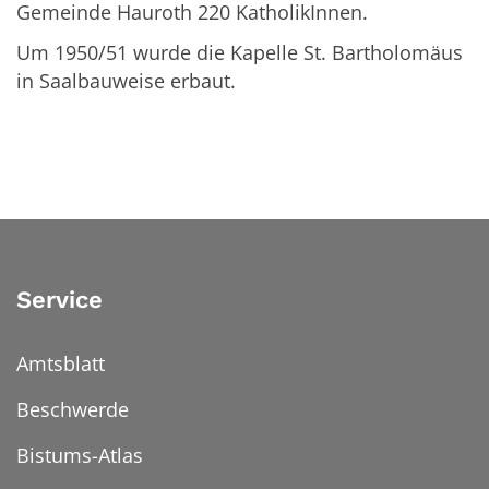
Gemeinde Hauroth 220 KatholikInnen.
Um 1950/51 wurde die Kapelle St. Bartholomäus
in Saalbauweise erbaut.
Service
Amtsblatt
Beschwerde
Bistums-Atlas