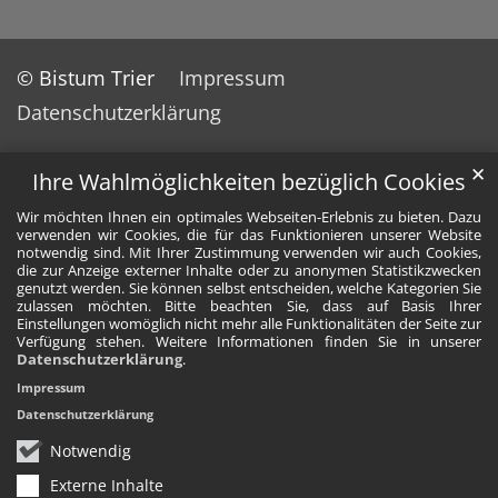
© Bistum Trier
Impressum
Datenschutzerklärung
✕
Ihre Wahlmöglichkeiten bezüglich Cookies
Wir möchten Ihnen ein optimales Webseiten-Erlebnis zu bieten. Dazu
verwenden wir Cookies, die für das Funktionieren unserer Website
notwendig sind. Mit Ihrer Zustimmung verwenden wir auch Cookies,
die zur Anzeige externer Inhalte oder zu anonymen Statistikzwecken
genutzt werden. Sie können selbst entscheiden, welche Kategorien Sie
zulassen möchten. Bitte beachten Sie, dass auf Basis Ihrer
Einstellungen womöglich nicht mehr alle Funktionalitäten der Seite zur
Verfügung stehen. Weitere Informationen finden Sie in unserer
Datenschutzerklärung
.
Impressum
Datenschutzerklärung
Notwendig
Externe Inhalte