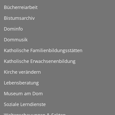
Bücherreiarbeit
Bistumsarchiv
Dominfo
Dommusik
Katholische Familienbildungsstätten
Katholische Erwachsenenbildung
Kirche verändern
Lebensberatung
Museum am Dom
Soziale Lerndienste
Weltanschauungen & Sekten