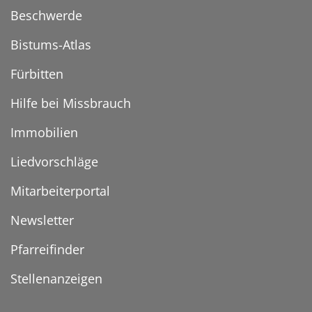
Beschwerde
Bistums-Atlas
Fürbitten
Hilfe bei Missbrauch
Immobilien
Liedvorschläge
Mitarbeiterportal
Newsletter
Pfarreifinder
Stellenanzeigen