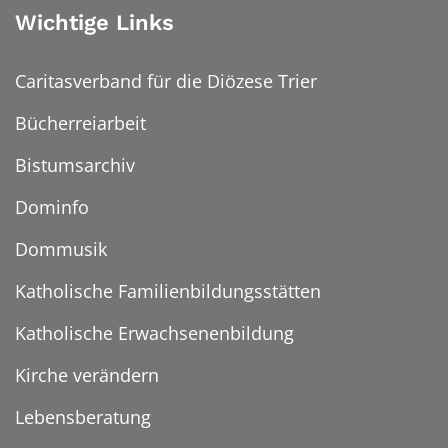
Wichtige Links
Caritasverband für die Diözese Trier
Bücherreiarbeit
Bistumsarchiv
Dominfo
Dommusik
Katholische Familienbildungsstätten
Katholische Erwachsenenbildung
Kirche verändern
Lebensberatung