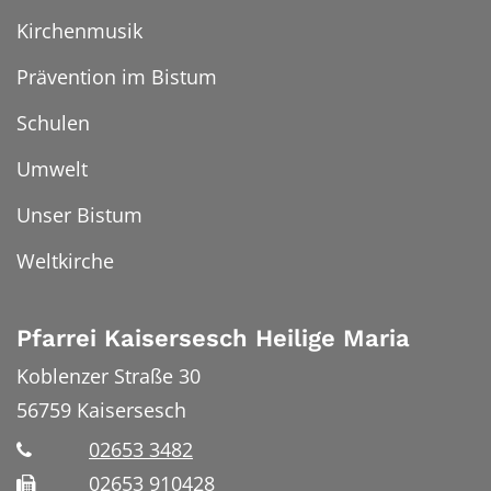
Kirchenmusik
Prävention im Bistum
Schulen
Umwelt
Unser Bistum
Weltkirche
Pfarrei Kaisersesch Heilige Maria
Koblenzer Straße 30
56759
Kaisersesch
02653 3482
02653 910428