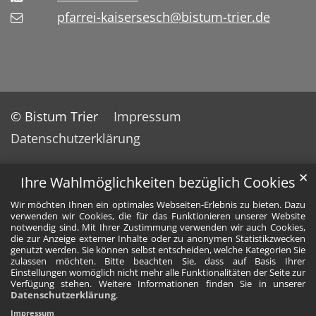
pfarrei-kaisersesch@bistum-trier.de
© Bistum Trier
Impressum
Datenschutzerklärung
✕
Ihre Wahlmöglichkeiten bezüglich Cookies
Wir möchten Ihnen ein optimales Webseiten-Erlebnis zu bieten. Dazu
verwenden wir Cookies, die für das Funktionieren unserer Website
notwendig sind. Mit Ihrer Zustimmung verwenden wir auch Cookies,
die zur Anzeige externer Inhalte oder zu anonymen Statistikzwecken
genutzt werden. Sie können selbst entscheiden, welche Kategorien Sie
zulassen möchten. Bitte beachten Sie, dass auf Basis Ihrer
Einstellungen womöglich nicht mehr alle Funktionalitäten der Seite zur
Verfügung stehen. Weitere Informationen finden Sie in unserer
Datenschutzerklärung
.
Impressum