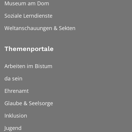
Museum am Dom
Soziale Lerndienste
Weltanschauungen & Sekten
Themenportale
Arbeiten im Bistum
da sein
Ehrenamt
Glaube & Seelsorge
Inklusion
Jugend