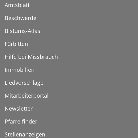
Amtsblatt
Beschwerde
Bistums-Atlas
Fürbitten
Hilfe bei Missbrauch
Immobilien
Liedvorschläge
Mitarbeiterportal
Newsletter
Pfarreifinder
Stellenanzeigen