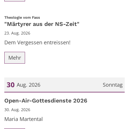
:
Theologie vom Fass
"Märtyrer aus der NS-Zeit"
23. Aug. 2026
Dem Vergessen entreissen!
Mehr
30
Aug. 2026
Sonntag
Datum: 30. August 2026
Open-Air-Gottesdienste 2026
30. Aug. 2026
Maria Martental