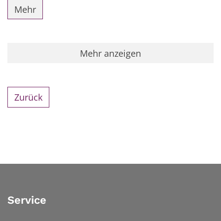
Mehr
Mehr anzeigen
Zurück
Service