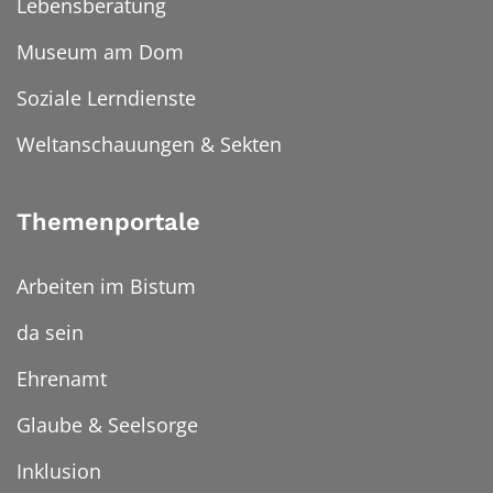
Lebensberatung
Museum am Dom
Soziale Lerndienste
Weltanschauungen & Sekten
Themenportale
Arbeiten im Bistum
da sein
Ehrenamt
Glaube & Seelsorge
Inklusion