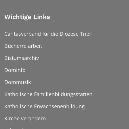
Wichtige Links
Caritasverband für die Diözese Trier
Bücherreiarbeit
Bistumsarchiv
Dominfo
Dommusik
Katholische Familienbildungsstätten
Katholische Erwachsenenbildung
Kirche verändern