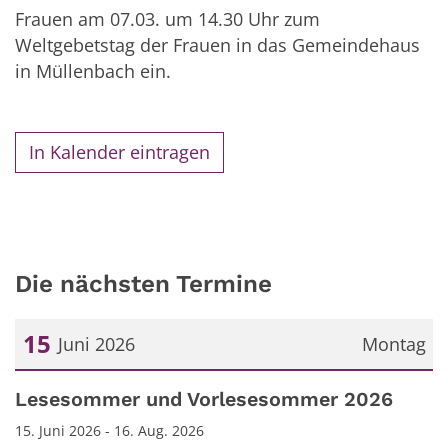
Frauen am 07.03. um 14.30 Uhr zum
Weltgebetstag der Frauen in das Gemeindehaus
in Müllenbach ein.
In Kalender eintragen
Die nächsten Termine
15
Juni 2026
Montag
Datum: 15. Juni 2026
Lesesommer und Vorlesesommer 2026
15. Juni 2026 - 16. Aug. 2026