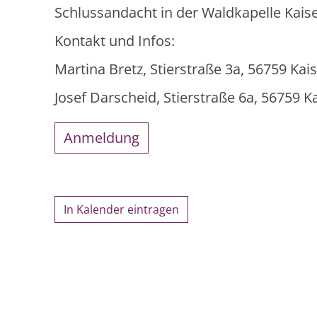
Schlussandacht in der Waldkapelle Kais
Kontakt und Infos:
Martina Bretz, Stierstraße 3a, 56759 Ka
Josef Darscheid, Stierstraße 6a, 56759 
Anmeldung
In Kalender eintragen