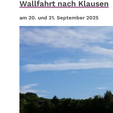
Wallfahrt nach Klausen
am 20. und 21. September 2025