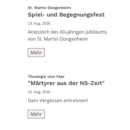
:
St. Martin Düngenheim
Spiel- und Begegnungsfest
23. Aug. 2026
Anlässlich des 60-jährigen Jubiläums
von St. Martin Düngenheim
Mehr
:
Theologie vom Fass
"Märtyrer aus der NS-Zeit"
23. Aug. 2026
Dem Vergessen entreissen!
Mehr