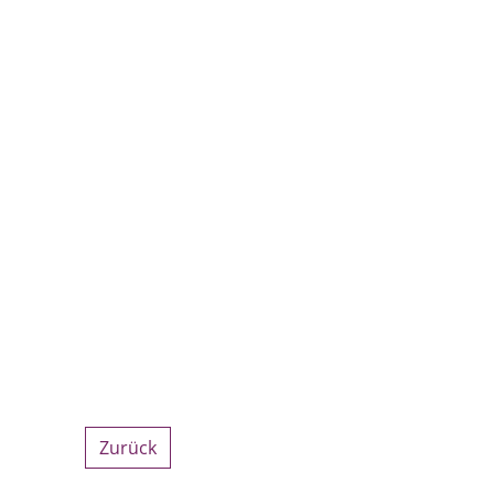
Zurück