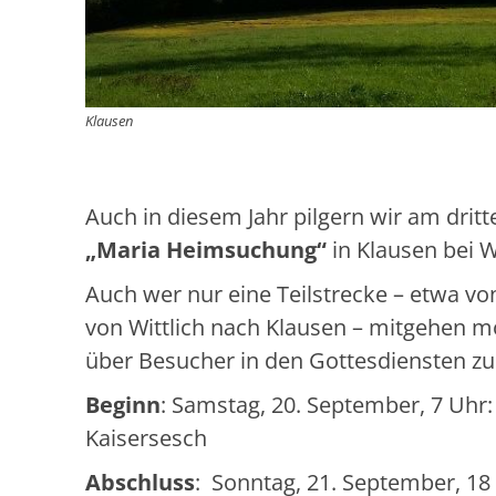
Klausen
Auch in diesem Jahr pilgern wir am dr
„Maria Heimsuchung“
in Klausen bei Wi
Auch wer nur eine Teilstrecke – etwa vo
von Wittlich nach Klausen – mitgehen m
über Besucher in den Gottesdiensten zu
Beginn
: Samstag, 20. September, 7 Uhr:
Kaisersesch
Abschluss
: Sonntag, 21. September, 18 