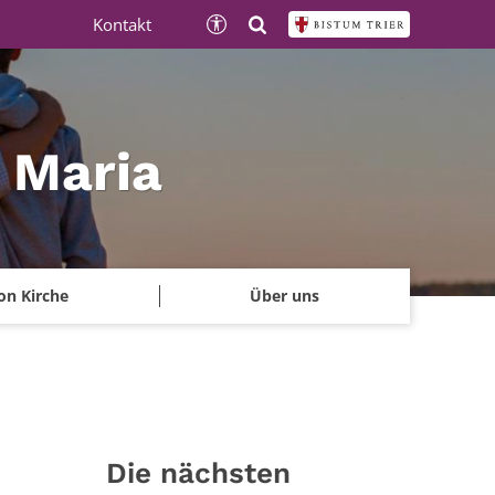
Kontakt
e Maria
on Kirche
Über uns
Die nächsten