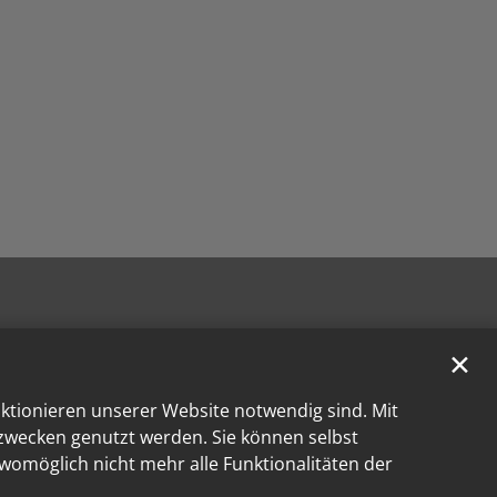
✕
nktionieren unserer Website notwendig sind. Mit
kzwecken genutzt werden. Sie können selbst
 womöglich nicht mehr alle Funktionalitäten der