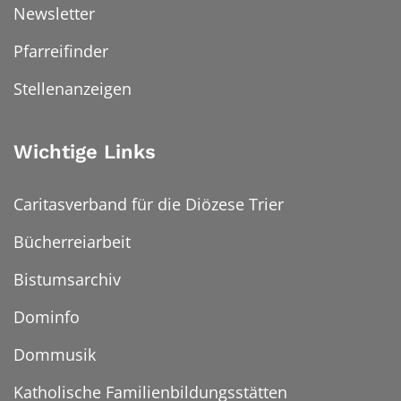
Newsletter
Pfarreifinder
Stellenanzeigen
Wichtige Links
Caritasverband für die Diözese Trier
Bücherreiarbeit
Bistumsarchiv
Dominfo
Dommusik
Katholische Familienbildungsstätten