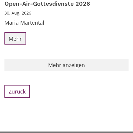
Datum: 30. August 2026
Open-Air-Gottesdienste 2026
30. Aug. 2026
Maria Martental
Mehr
Mehr anzeigen
Zurück