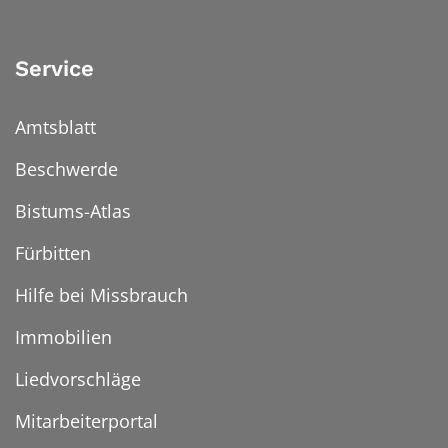
Service
Amtsblatt
Beschwerde
Bistums-Atlas
Fürbitten
Hilfe bei Missbrauch
Immobilien
Liedvorschläge
Mitarbeiterportal