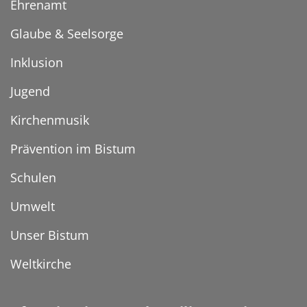
Ehrenamt
Glaube & Seelsorge
Inklusion
Jugend
Kirchenmusik
Prävention im Bistum
Schulen
Umwelt
Unser Bistum
Weltkirche