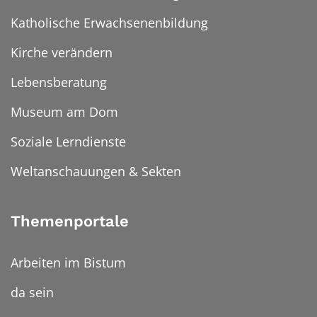
Katholische Erwachsenenbildung
Kirche verändern
Lebensberatung
Museum am Dom
Soziale Lerndienste
Weltanschauungen & Sekten
Themenportale
Arbeiten im Bistum
da sein