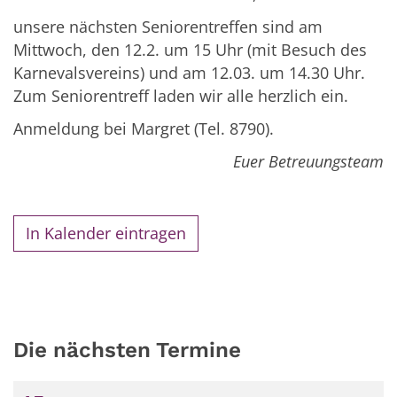
unsere nächsten Seniorentreffen sind am
Mittwoch, den 12.2. um 15 Uhr (mit Besuch des
Karnevalsvereins) und am 12.03. um 14.30 Uhr.
Zum Seniorentreff laden wir alle herzlich ein.
Anmeldung bei Margret (Tel. 8790).
Euer Betreuungsteam
In Kalender eintragen
Die nächsten Termine