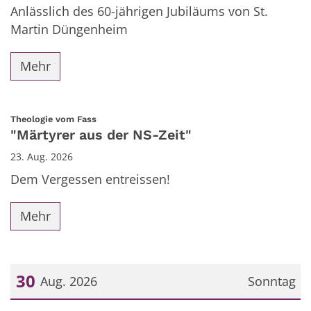
Anlässlich des 60-jährigen Jubiläums von St.
Martin Düngenheim
Mehr
:
Theologie vom Fass
"Märtyrer aus der NS-Zeit"
23. Aug. 2026
Dem Vergessen entreissen!
Mehr
30
Aug. 2026
Sonntag