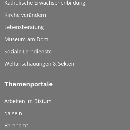
Katholische Erwachsenenbildung
Kirche verändern
Lebensberatung
Museum am Dom
Soziale Lerndienste
Weltanschauungen & Sekten
Themenportale
Arbeiten im Bistum
da sein
Ehrenamt