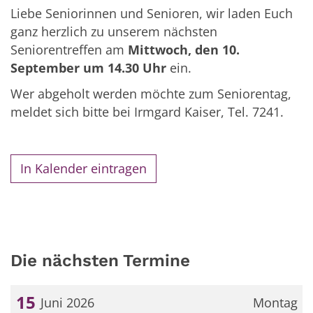
Liebe Seniorinnen und Senioren, wir laden Euch
ganz herzlich zu unserem nächsten
Seniorentreffen am
Mittwoch, den 10.
September um 14.30 Uhr
ein.
Wer abgeholt werden möchte zum Seniorentag,
meldet sich bitte bei Irmgard Kaiser, Tel. 7241.
In Kalender eintragen
Die nächsten Termine
15
Juni 2026
Montag