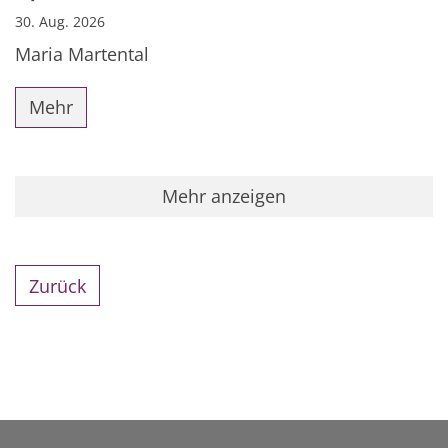
30. Aug. 2026
Maria Martental
Mehr
Mehr anzeigen
Zurück