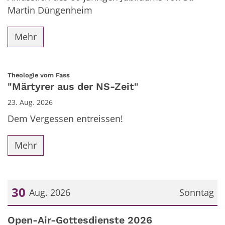
Martin Düngenheim
Mehr
:
Theologie vom Fass
"Märtyrer aus der NS-Zeit"
23. Aug. 2026
Dem Vergessen entreissen!
Mehr
30
Aug. 2026
Sonntag
Datum: 30. August 2026
Open-Air-Gottesdienste 2026