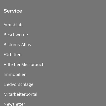
Service
Amtsblatt
Beschwerde
Bistums-Atlas
Fürbitten
Hilfe bei Missbrauch
Immobilien
Liedvorschläge
Mitarbeiterportal
Newsletter