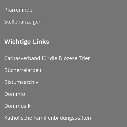
Pfarreifinder
Stellenanzeigen
Wichtige Links
Caritasverband für die Diözese Trier
Bücherreiarbeit
Bistumsarchiv
Dominfo
Dommusik
Katholische Familienbildungsstätten