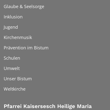
Glaube & Seelsorge
Inklusion
Jugend
Kirchenmusik
Prävention im Bistum
Schulen
Umwelt
Unser Bistum
Weltkirche
Pfarrei Kaisersesch Heilige Maria