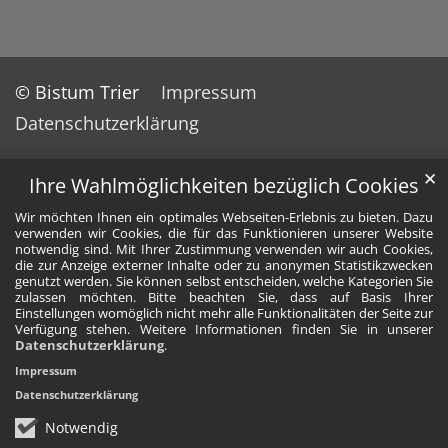
© Bistum Trier
Impressum
Datenschutzerklärung
✕
Ihre Wahlmöglichkeiten bezüglich Cookies
Wir möchten Ihnen ein optimales Webseiten-Erlebnis zu bieten. Dazu
verwenden wir Cookies, die für das Funktionieren unserer Website
notwendig sind. Mit Ihrer Zustimmung verwenden wir auch Cookies,
die zur Anzeige externer Inhalte oder zu anonymen Statistikzwecken
genutzt werden. Sie können selbst entscheiden, welche Kategorien Sie
zulassen möchten. Bitte beachten Sie, dass auf Basis Ihrer
Einstellungen womöglich nicht mehr alle Funktionalitäten der Seite zur
Verfügung stehen. Weitere Informationen finden Sie in unserer
Datenschutzerklärung
.
Impressum
Datenschutzerklärung
Notwendig