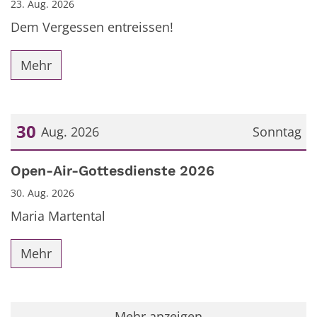
23. Aug. 2026
Dem Vergessen entreissen!
Mehr
30
Aug. 2026
Sonntag
Datum: 30. August 2026
Open-Air-Gottesdienste 2026
30. Aug. 2026
Maria Martental
Mehr
Mehr anzeigen