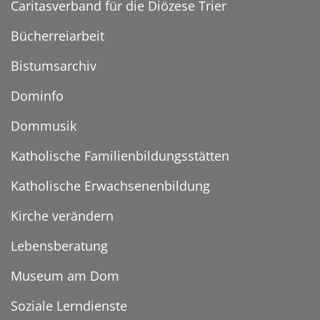
Caritasverband für die Diözese Trier
Bücherreiarbeit
Bistumsarchiv
Dominfo
Dommusik
Katholische Familienbildungsstätten
Katholische Erwachsenenbildung
Kirche verändern
Lebensberatung
Museum am Dom
Soziale Lerndienste