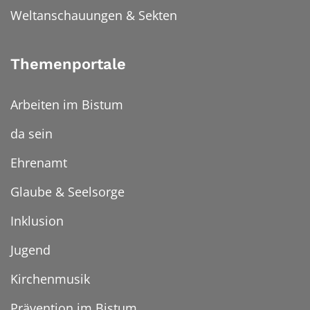
Weltanschauungen & Sekten
Themenportale
Arbeiten im Bistum
da sein
Ehrenamt
Glaube & Seelsorge
Inklusion
Jugend
Kirchenmusik
Prävention im Bistum