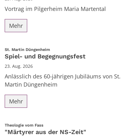
Vortrag im Pilgerheim Maria Martental
Mehr
:
St. Martin Düngenheim
Spiel- und Begegnungsfest
23. Aug. 2026
Anlässlich des 60-jährigen Jubiläums von St.
Martin Düngenheim
Mehr
:
Theologie vom Fass
"Märtyrer aus der NS-Zeit"