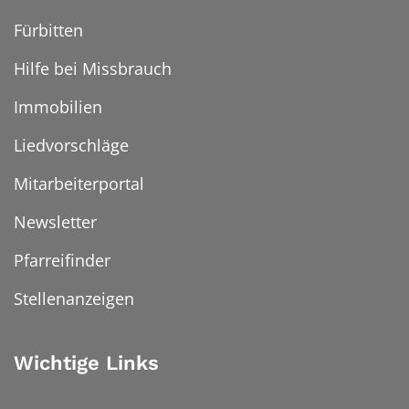
Fürbitten
Hilfe bei Missbrauch
Immobilien
Liedvorschläge
Mitarbeiterportal
Newsletter
Pfarreifinder
Stellenanzeigen
Wichtige Links