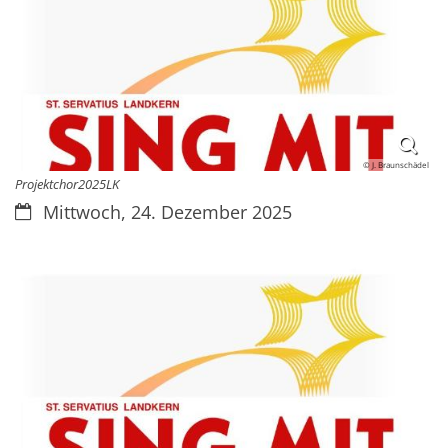
© J. Braunschädel
Projektchor2025LK
Datum:
Mittwoch, 24. Dezember 2025