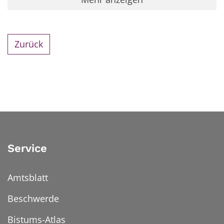
Zurück
Service
Amtsblatt
Beschwerde
Bistums-Atlas