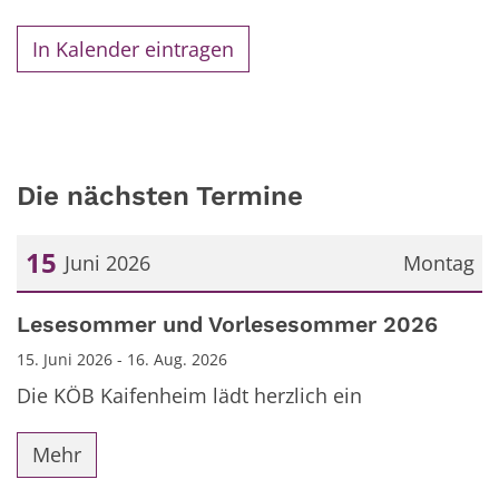
In Kalender eintragen
Die nächsten Termine
15
Juni 2026
Montag
Datum: 15. Juni 2026
Lesesommer und Vorlesesommer 2026
15. Juni 2026 - 16. Aug. 2026
Die KÖB Kaifenheim lädt herzlich ein
Mehr