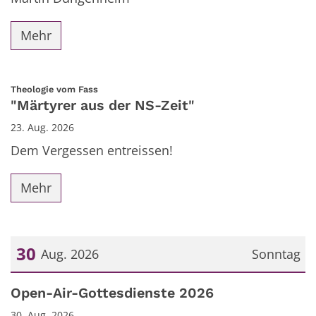
Mehr
:
Theologie vom Fass
"Märtyrer aus der NS-Zeit"
23. Aug. 2026
Dem Vergessen entreissen!
Mehr
30
Aug. 2026
Sonntag
Datum: 30. August 2026
Open-Air-Gottesdienste 2026
30. Aug. 2026