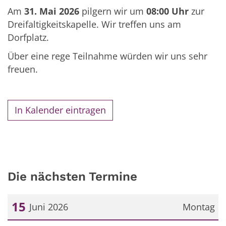
Am
31. Mai 2026
pilgern wir um
08:00 Uhr
zur
Dreifaltigkeitskapelle. Wir treffen uns am
Dorfplatz.
Über eine rege Teilnahme würden wir uns sehr
freuen.
In Kalender eintragen
Die nächsten Termine
15
Juni 2026
Montag