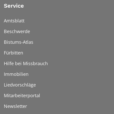
Service
Amtsblatt
Beschwerde
Bistums-Atlas
Fürbitten
Hilfe bei Missbrauch
Immobilien
Liedvorschläge
Mitarbeiterportal
Newsletter