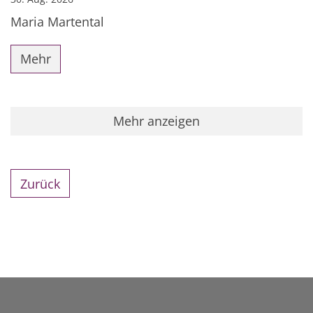
Maria Martental
Mehr
Mehr anzeigen
Zurück