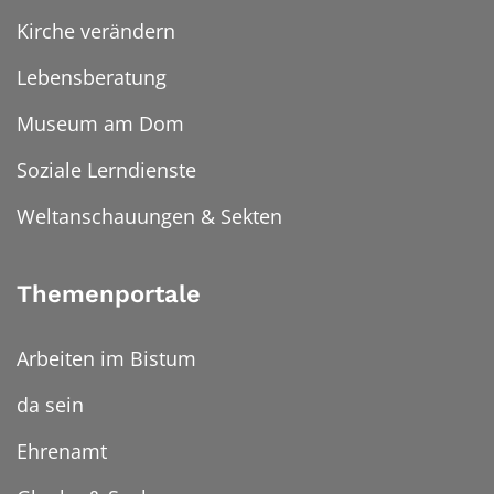
Kirche verändern
Lebensberatung
Museum am Dom
Soziale Lerndienste
Weltanschauungen & Sekten
Themenportale
Arbeiten im Bistum
da sein
Ehrenamt