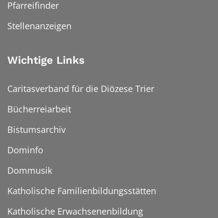
Pfarreifinder
Stellenanzeigen
Wichtige Links
Caritasverband für die Diözese Trier
Bücherreiarbeit
Bistumsarchiv
Dominfo
Dommusik
Katholische Familienbildungsstätten
Katholische Erwachsenenbildung