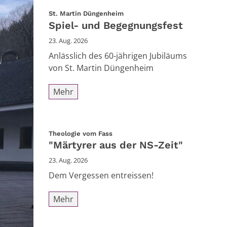
:
St. Martin Düngenheim
Spiel- und Begegnungsfest
23. Aug. 2026
Anlässlich des 60-jährigen Jubiläums
von St. Martin Düngenheim
Mehr
:
Theologie vom Fass
"Märtyrer aus der NS-Zeit"
23. Aug. 2026
Dem Vergessen entreissen!
Mehr