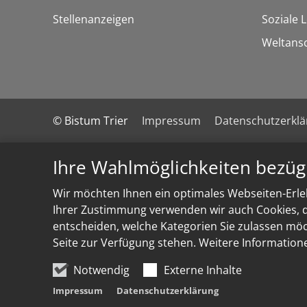
Stellenanzeigen
Soziale 
Weltans
© Bistum Trier
Impressum
Datenschutzerkl
Ihre Wahlmöglichkeiten bezüg
Wir möchten Ihnen ein optimales Webseiten-Erleb
Ihrer Zustimmung verwenden wir auch Cookies, di
entscheiden, welche Kategorien Sie zulassen möch
Seite zur Verfügung stehen. Weitere Information
Notwendig
Externe Inhalte
Impressum
Datenschutzerklärung