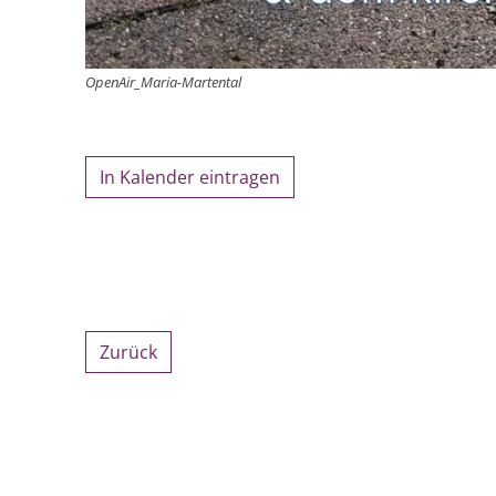
OpenAir_Maria-Martental
In Kalender eintragen
Zurück