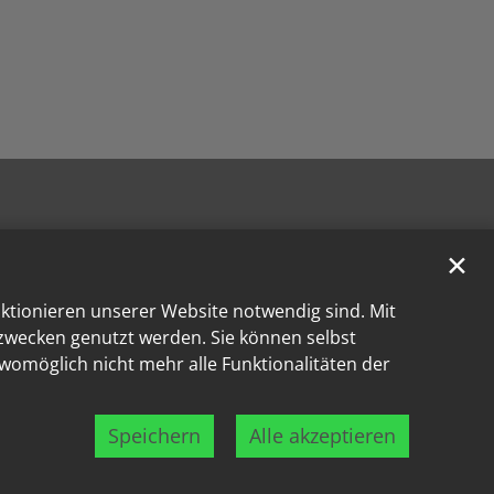
✕
nktionieren unserer Website notwendig sind. Mit
kzwecken genutzt werden. Sie können selbst
 womöglich nicht mehr alle Funktionalitäten der
Speichern
Alle akzeptieren