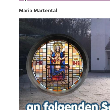
Maria Martental