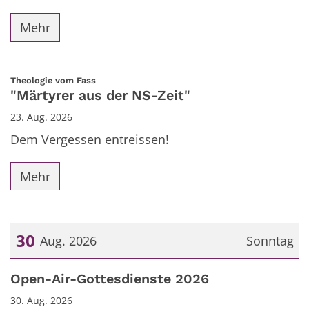
Mehr
:
Theologie vom Fass
"Märtyrer aus der NS-Zeit"
23. Aug. 2026
Dem Vergessen entreissen!
Mehr
30
Aug. 2026
Sonntag
Datum: 30. August 2026
Open-Air-Gottesdienste 2026
30. Aug. 2026