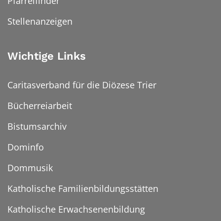
Pfarreifinder
Stellenanzeigen
Wichtige Links
Caritasverband für die Diözese Trier
Bücherreiarbeit
Bistumsarchiv
Dominfo
Dommusik
Katholische Familienbildungsstätten
Katholische Erwachsenenbildung