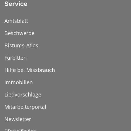
Service
Amtsblatt
Beschwerde
Bistums-Atlas
Fürbitten
Hilfe bei Missbrauch
Immobilien
Liedvorschläge
Mitarbeiterportal
Newsletter