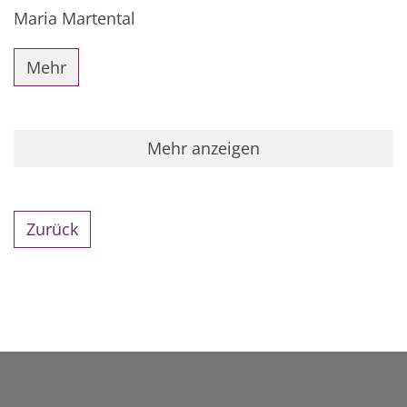
Maria Martental
Mehr
Mehr anzeigen
Zurück