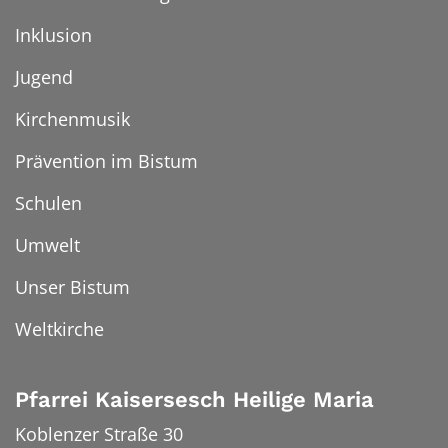
Inklusion
Jugend
Kirchenmusik
Prävention im Bistum
Schulen
Umwelt
Unser Bistum
Weltkirche
Pfarrei Kaisersesch Heilige Maria
Koblenzer Straße 30