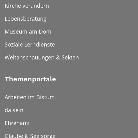
Kirche verändern
Lebensberatung
Museum am Dom
Soziale Lerndienste
Weltanschauungen & Sekten
Themenportale
Arbeiten im Bistum
da sein
Ehrenamt
Glaube & Seelsorge