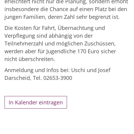
erleichtert nicht nur die Planung, sondern erhöht
insbesondere die Chance auf einen Platz bei den
jungen Familien, deren Zahl sehr begrenzt ist.
Die Kosten für Fahrt, Übernachtung und
Verpflegung sind abhängig von der
Teilnehmerzahl und möglichen Zuschüssen,
werden aber für Jugendliche 170 Euro sicher
nicht überschreiten.
Anmeldung und Infos bei: Uschi und Josef
Darscheid, Tel. 02653-3900
In Kalender eintragen