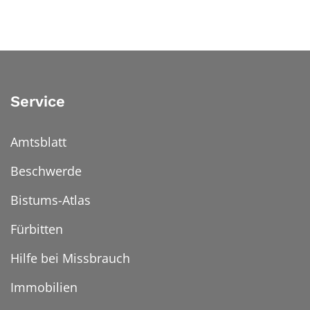
Service
Amtsblatt
Beschwerde
Bistums-Atlas
Fürbitten
Hilfe bei Missbrauch
Immobilien