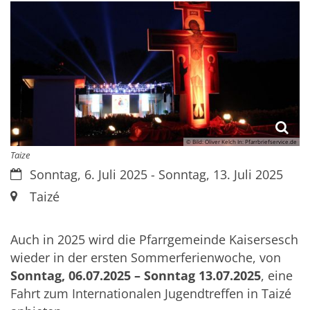
© Bild: Oliver Kelch In: Pfarrbriefservice.de
Taize
Datum:
Sonntag, 6. Juli 2025 - Sonntag, 13. Juli 2025
Ort:
Taizé
Auch in 2025 wird die Pfarrgemeinde Kaisersesch
wieder in der ersten Sommerferienwoche, von
Sonntag, 06.07.2025 – Sonntag 13.07.2025
, eine
Fahrt zum Internationalen Jugendtreffen in Taizé