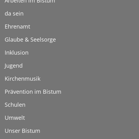
Arbeiten im Bistum
da sein
Ehrenamt
Glaube & Seelsorge
Inklusion
Jugend
Kirchenmusik
Prävention im Bistum
Schulen
Umwelt
Unser Bistum