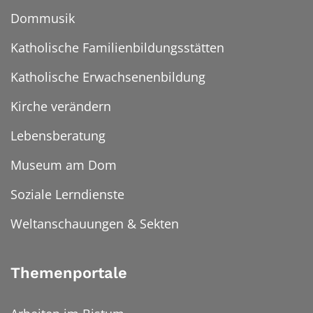
Dommusik
Katholische Familienbildungsstätten
Katholische Erwachsenenbildung
Kirche verändern
Lebensberatung
Museum am Dom
Soziale Lerndienste
Weltanschauungen & Sekten
Themenportale