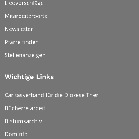
Liedvorschläge
Mitarbeiterportal
Newsletter
Pfarreifinder
Stellenanzeigen
Wichtige Links
Caritasverband für die Diözese Trier
Bücherreiarbeit
Bistumsarchiv
Dominfo