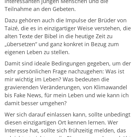
interessanten jungen Menschen und die
Teilnahme an den Gebeten.
Dazu gehören auch die Impulse der Brüder von
Taizé, die es in einzigartiger Weise verstehen, die
alten Texte der Bibel in die heutige Zeit zu
„übersetzen“ und ganz konkret in Bezug zum
eigenen Leben zu stellen.
Damit sind ideale Bedingungen gegeben, um der
sehr persönlichen Frage nachzugehen: Was ist
mir wichtig im Leben? Was bedeuten die
gravierenden Veränderungen, von Klimawandel
bis Fake News, für mein Leben und wie kann ich
damit besser umgehen?
Wer sich darauf einlassen kann, sollte unbedingt
diesen einzigartigen Ort kennen lernen. Wer
Interesse hat, sollte sich frühzeitig melden, das