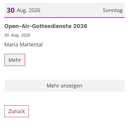
30
Aug. 2026
Sonntag
Datum: 30. August 2026
Open-Air-Gottesdienste 2026
30. Aug. 2026
Maria Martental
Mehr
Mehr anzeigen
Zurück