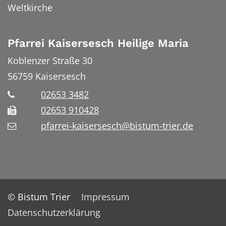
Weltkirche
Pfarrei Kaisersesch Heilige Maria
Koblenzer Straße 30
56759
Kaisersesch
02653 3482
02653 910428
pfarrei-kaisersesch@bistum-trier.de
© Bistum Trier
Impressum
Datenschutzerklärung