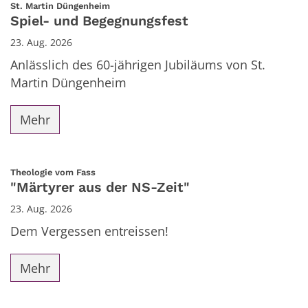
:
St. Martin Düngenheim
Spiel- und Begegnungsfest
23. Aug. 2026
Anlässlich des 60-jährigen Jubiläums von St.
Martin Düngenheim
Mehr
:
Theologie vom Fass
"Märtyrer aus der NS-Zeit"
23. Aug. 2026
Dem Vergessen entreissen!
Mehr