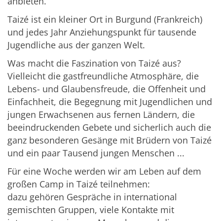
anbieten.
Taizé ist ein kleiner Ort in Burgund (Frankreich)
und jedes Jahr Anziehungspunkt für tausende
Jugendliche aus der ganzen Welt.
Was macht die Faszination von Taizé aus?
Vielleicht die gastfreundliche Atmosphäre, die
Lebens- und Glaubensfreude, die Offenheit und
Einfachheit, die Begegnung mit Jugendlichen und
jungen Erwachsenen aus fernen Ländern, die
beeindruckenden Gebete und sicherlich auch die
ganz besonderen Gesänge mit Brüdern von Taizé
und ein paar Tausend jungen Menschen ...
Für eine Woche werden wir am Leben auf dem
großen Camp in Taizé teilnehmen:
dazu gehören Gespräche in international
gemischten Gruppen, viele Kontakte mit