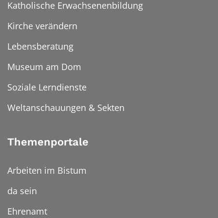
Katholische Erwachsenenbildung
Kirche verändern
Lebensberatung
Museum am Dom
Soziale Lerndienste
Weltanschauungen & Sekten
Themenportale
Arbeiten im Bistum
da sein
Ehrenamt