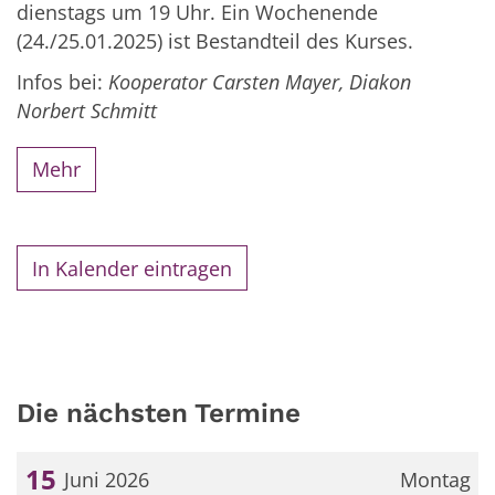
dienstags um 19 Uhr. Ein Wochenende
(24./25.01.2025) ist Bestandteil des Kurses.
Infos bei:
Kooperator Carsten Mayer, Diakon
Norbert Schmitt
Mehr
In Kalender eintragen
Die nächsten Termine
15
Juni 2026
Montag