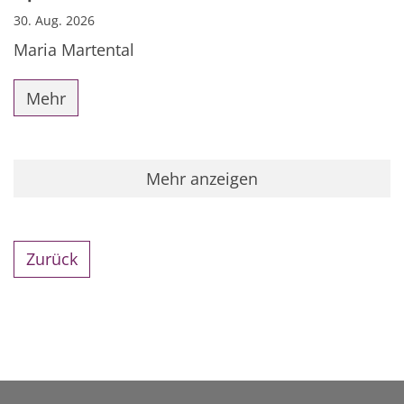
30. Aug. 2026
Maria Martental
Mehr
Mehr anzeigen
Zurück