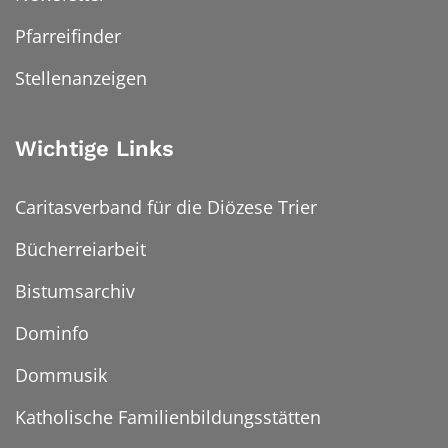
Pfarreifinder
Stellenanzeigen
Wichtige Links
Caritasverband für die Diözese Trier
Bücherreiarbeit
Bistumsarchiv
Dominfo
Dommusik
Katholische Familienbildungsstätten