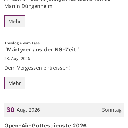
Martin Düngenheim
Mehr
:
Theologie vom Fass
"Märtyrer aus der NS-Zeit"
23. Aug. 2026
Dem Vergessen entreissen!
Mehr
30
Aug. 2026
Sonntag
Datum: 30. August 2026
Open-Air-Gottesdienste 2026