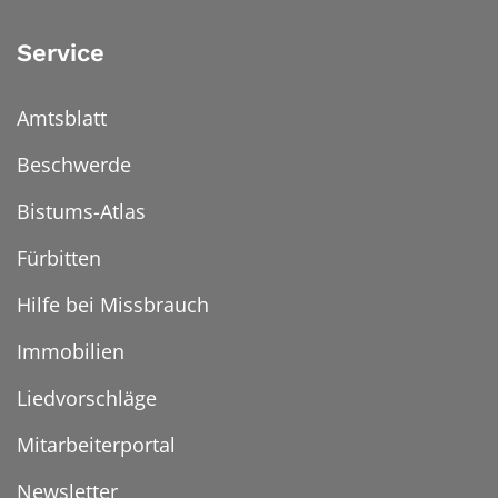
Service
Amtsblatt
Beschwerde
Bistums-Atlas
Fürbitten
Hilfe bei Missbrauch
Immobilien
Liedvorschläge
Mitarbeiterportal
Newsletter