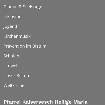
Glaube & Seelsorge
Inklusion
Jugend
Kirchenmusik
Prävention im Bistum
Schulen
Umwelt
Unser Bistum
Weltkirche
Pfarrei Kaisersesch Heilige Maria