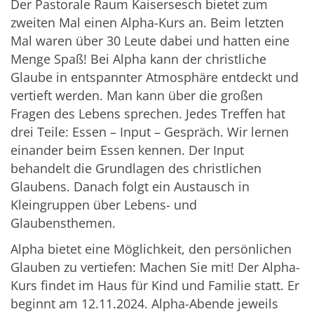
Der Pastorale Raum Kaisersesch bietet zum
zweiten Mal einen Alpha-Kurs an. Beim letzten
Mal waren über 30 Leute dabei und hatten eine
Menge Spaß! Bei Alpha kann der christliche
Glaube in entspannter Atmosphäre entdeckt und
vertieft werden. Man kann über die großen
Fragen des Lebens sprechen. Jedes Treffen hat
drei Teile: Essen – Input – Gespräch. Wir lernen
einander beim Essen kennen. Der Input
behandelt die Grundlagen des christlichen
Glaubens. Danach folgt ein Austausch in
Kleingruppen über Lebens- und
Glaubensthemen.
Alpha bietet eine Möglichkeit, den persönlichen
Glauben zu vertiefen: Machen Sie mit! Der Alpha-
Kurs findet im Haus für Kind und Familie statt. Er
beginnt am 12.11.2024. Alpha-Abende jeweils