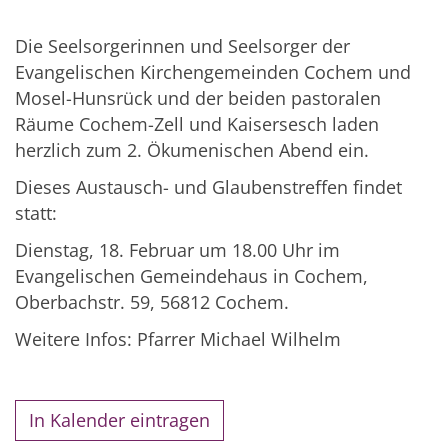
Die Seelsorgerinnen und Seelsorger der
Evangelischen Kirchengemeinden Cochem und
Mosel-Hunsrück und der beiden pastoralen
Räume Cochem-Zell und Kaisersesch laden
herzlich zum 2. Ökumenischen Abend ein.
Dieses Austausch- und Glaubenstreffen findet
statt:
Dienstag, 18. Februar um 18.00 Uhr im
Evangelischen Gemeindehaus in Cochem,
Oberbachstr. 59, 56812 Cochem.
Weitere Infos: Pfarrer Michael Wilhelm
In Kalender eintragen