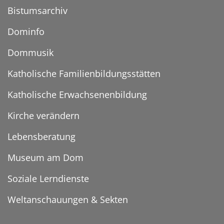
Bistumsarchiv
Dominfo
Dommusik
Katholische Familienbildungsstätten
Katholische Erwachsenenbildung
Kirche verändern
Lebensberatung
Museum am Dom
Soziale Lerndienste
Weltanschauungen & Sekten