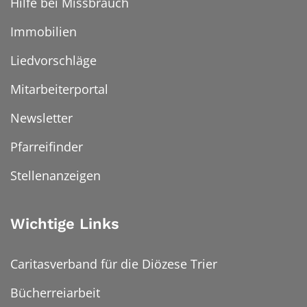
Hilfe bei Missbrauch
Immobilien
Liedvorschläge
Mitarbeiterportal
Newsletter
Pfarreifinder
Stellenanzeigen
Wichtige Links
Caritasverband für die Diözese Trier
Bücherreiarbeit