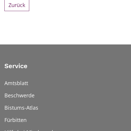
Zurück
Service
Amtsblatt
Beschwerde
Bistums-Atlas
Fürbitten