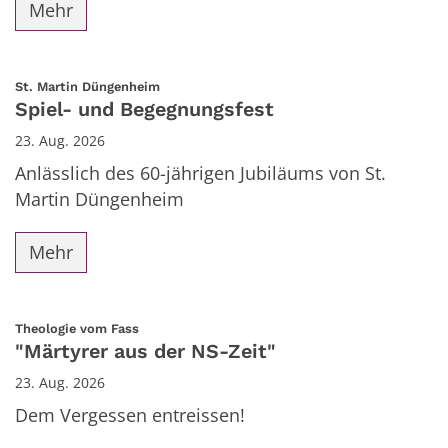
Mehr
:
St. Martin Düngenheim
Spiel- und Begegnungsfest
23. Aug. 2026
Anlässlich des 60-jährigen Jubiläums von St.
Martin Düngenheim
Mehr
:
Theologie vom Fass
"Märtyrer aus der NS-Zeit"
23. Aug. 2026
Dem Vergessen entreissen!