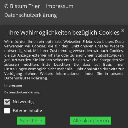
© Bistum Trier
Impressum
Datenschutzerklärung
✕
Ihre Wahlmöglichkeiten bezüglich Cookies
Wir möchten Ihnen ein optimales Webseiten-Erlebnis zu bieten. Dazu
verwenden wir Cookies, die für das Funktionieren unserer Website
notwendig sind. Mit Ihrer Zustimmung verwenden wir auch Cookies,
die zur Anzeige externer Inhalte oder zu anonymen Statistikzwecken
genutzt werden. Sie können selbst entscheiden, welche Kategorien Sie
zulassen möchten. Bitte beachten Sie, dass auf Basis Ihrer
Einstellungen womöglich nicht mehr alle Funktionalitäten der Seite zur
Verfügung stehen. Weitere Informationen finden Sie in unserer
Datenschutzerklärung
.
Impressum
Datenschutzerklärung
Notwendig
Externe Inhalte
Speichern
Alle akzeptieren