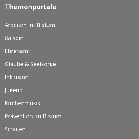
Themenportale
Arbeiten im Bistum
da sein
Ehrenamt
Glaube & Seelsorge
Inklusion
Jugend
Kirchenmusik
Prävention im Bistum
Schulen