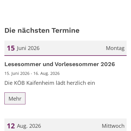
Die nächsten Termine
15
Juni 2026
Montag
Datum: 15. Juni 2026
Lesesommer und Vorlesesommer 2026
15. Juni 2026 - 16. Aug. 2026
Die KÖB Kaifenheim lädt herzlich ein
Mehr
12
Aug. 2026
Mittwoch