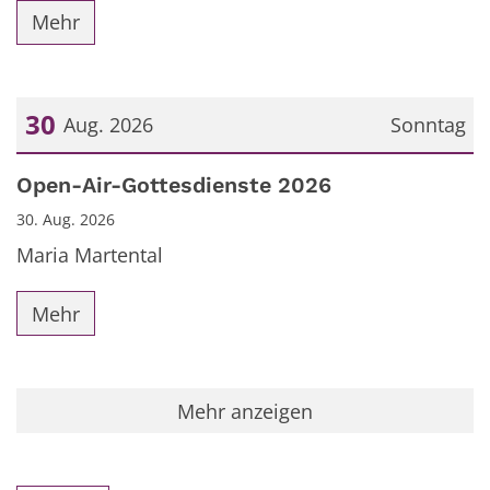
Mehr
30
Aug. 2026
Sonntag
Datum: 30. August 2026
Open-Air-Gottesdienste 2026
30. Aug. 2026
Maria Martental
Mehr
Mehr anzeigen