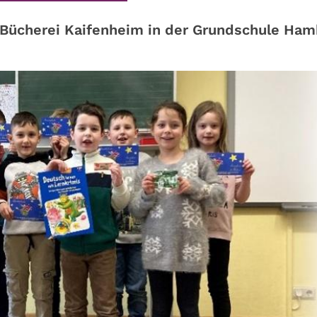
 Bücherei Kaifenheim in der Grundschule Ha