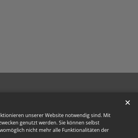
✕
nktionieren unserer Website notwendig sind. Mit
kzwecken genutzt werden. Sie können selbst
 womöglich nicht mehr alle Funktionalitäten der