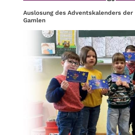
Auslosung des Adventskalenders der
Gamlen