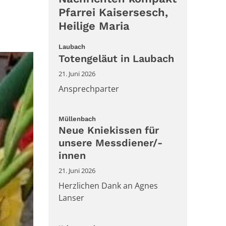
Pfarrei Kaisersesch,
Heilige Maria
:
Laubach
Totengeläut in Laubach
21. Juni 2026
Ansprechparter
:
Müllenbach
Neue Kniekissen für
unsere Messdiener/-
innen
21. Juni 2026
Herzlichen Dank an Agnes
Lanser