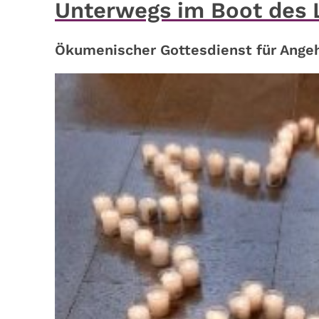
Unterwegs im Boot des 
Ökumenischer Gottesdienst für Angeh