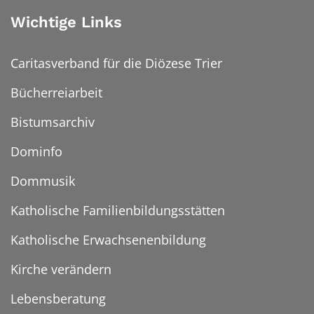
Wichtige Links
Caritasverband für die Diözese Trier
Bücherreiarbeit
Bistumsarchiv
Dominfo
Dommusik
Katholische Familienbildungsstätten
Katholische Erwachsenenbildung
Kirche verändern
Lebensberatung