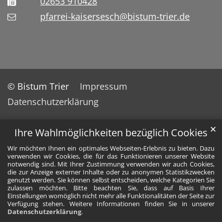
02653 910428
pfarrei-kaisersesch@bistum-trier.de
© Bistum Trier
Impressum
Datenschutzerklärung
✕
Ihre Wahlmöglichkeiten bezüglich Cookies
Wir möchten Ihnen ein optimales Webseiten-Erlebnis zu bieten. Dazu
verwenden wir Cookies, die für das Funktionieren unserer Website
notwendig sind. Mit Ihrer Zustimmung verwenden wir auch Cookies,
die zur Anzeige externer Inhalte oder zu anonymen Statistikzwecken
genutzt werden. Sie können selbst entscheiden, welche Kategorien Sie
zulassen möchten. Bitte beachten Sie, dass auf Basis Ihrer
Einstellungen womöglich nicht mehr alle Funktionalitäten der Seite zur
Verfügung stehen. Weitere Informationen finden Sie in unserer
Datenschutzerklärung
.