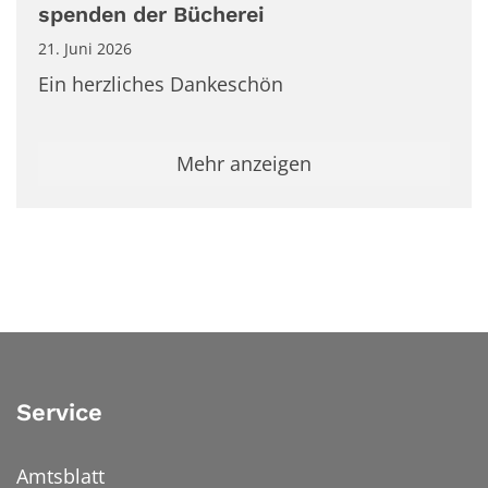
spenden der Bücherei
21. Juni 2026
Ein herzliches Dankeschön
Mehr anzeigen
Service
Amtsblatt