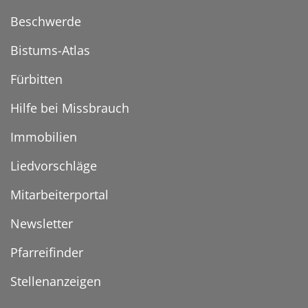
Beschwerde
Bistums-Atlas
Fürbitten
Hilfe bei Missbrauch
Immobilien
Liedvorschläge
Mitarbeiterportal
Newsletter
Pfarreifinder
Stellenanzeigen