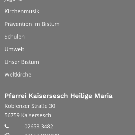
Kirchenmusik
Prävention im Bistum
Schulen
Umwelt
Unser Bistum
Weltkirche
Pfarrei Kaisersesch Heilige Maria
Koblenzer Straße 30
56759
Kaisersesch
02653 3482