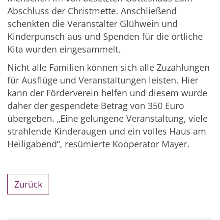
Abschluss der Christmette. Anschließend
schenkten die Veranstalter Glühwein und
Kinderpunsch aus und Spenden für die örtliche
Kita wurden eingesammelt.
Nicht alle Familien können sich alle Zuzahlungen
für Ausflüge und Veranstaltungen leisten. Hier
kann der Förderverein helfen und diesem wurde
daher der gespendete Betrag von 350 Euro
übergeben. „Eine gelungene Veranstaltung, viele
strahlende Kinderaugen und ein volles Haus am
Heiligabend“, resümierte Kooperator Mayer.
Zurück