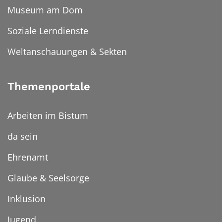
Museum am Dom
Soziale Lerndienste
Weltanschauungen & Sekten
Themenportale
Arbeiten im Bistum
da sein
Ehrenamt
Glaube & Seelsorge
Inklusion
Jugend