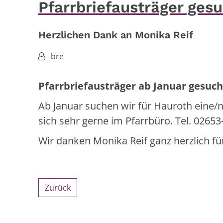
Pfarrbriefausträger ges
Herzlichen Dank an Monika Reif
Von:
bre
Pfarrbriefausträger ab Januar gesucht
Ab Januar suchen wir für Hauroth eine/n
sich sehr gerne im Pfarrbüro. Tel. 02653
Wir danken Monika Reif ganz herzlich für
Zurück