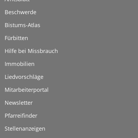
Beschwerde
Bistums-Atlas
Fürbitten
Hilfe bei Missbrauch
Immobilien
Liedvorschläge
Mitarbeiterportal
Newsletter
Pfarreifinder
Stellenanzeigen