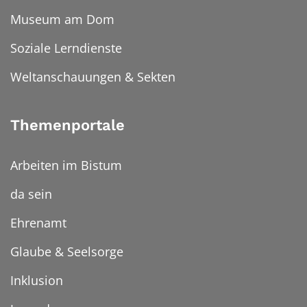
Museum am Dom
Soziale Lerndienste
Weltanschauungen & Sekten
Themenportale
Arbeiten im Bistum
da sein
Ehrenamt
Glaube & Seelsorge
Inklusion