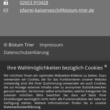
02653 910428
pfarrei-kaisersesch@bistum-trier.de
© Bistum Trier
Impressum
Datenschutzerklärung
✕
Ihre Wahlmöglichkeiten bezüglich Cookies
Wir möchten Ihnen ein optimales Webseiten-Erlebnis zu bieten. Dazu
verwenden wir Cookies, die für das Funktionieren unserer Website
notwendig sind. Mit Ihrer Zustimmung verwenden wir auch Cookies,
die zur Anzeige externer Inhalte oder zu anonymen Statistikzwecken
genutzt werden. Sie können selbst entscheiden, welche Kategorien Sie
zulassen möchten. Bitte beachten Sie, dass auf Basis Ihrer
Einstellungen womöglich nicht mehr alle Funktionalitäten der Seite zur
Verfügung stehen. Weitere Informationen finden Sie in unserer
Datenschutzerklärung
.