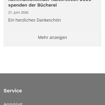
spenden der Bücherei
21. Juni 2026
Ein herzliches Dankeschön
Mehr anzeigen
Service
Amtsblatt