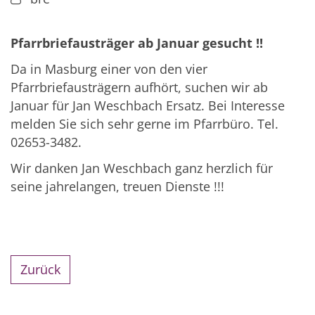
Pfarrbriefausträger ab Januar gesucht !!
Da in Masburg einer von den vier
Pfarrbriefausträgern aufhört, suchen wir ab
Januar für Jan Weschbach Ersatz. Bei Interesse
melden Sie sich sehr gerne im Pfarrbüro. Tel.
02653-3482.
Wir danken Jan Weschbach ganz herzlich für
seine jahrelangen, treuen Dienste !!!
Zurück