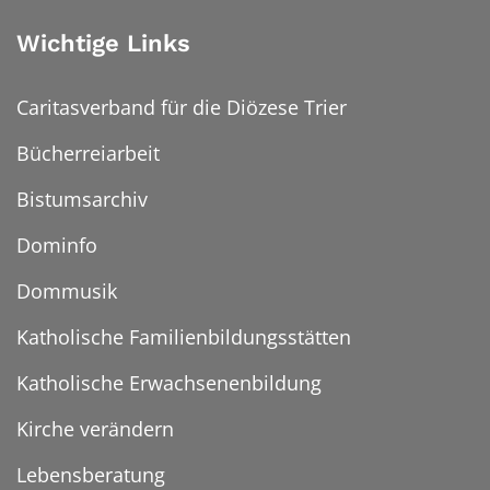
Wichtige Links
Caritasverband für die Diözese Trier
Bücherreiarbeit
Bistumsarchiv
Dominfo
Dommusik
Katholische Familienbildungsstätten
Katholische Erwachsenenbildung
Kirche verändern
Lebensberatung