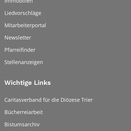
Immobilien
Liedvorschläge
Mitarbeiterportal
Newsletter
Pfarreifinder
Stellenanzeigen
Wichtige Links
Caritasverband für die Diözese Trier
Bücherreiarbeit
Bistumsarchiv