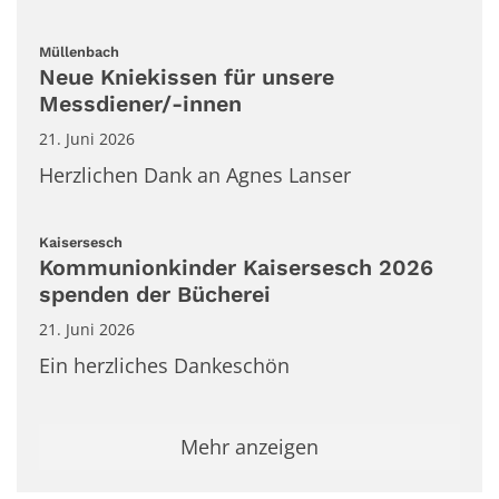
:
Müllenbach
Neue Kniekissen für unsere
Messdiener/-innen
21. Juni 2026
Herzlichen Dank an Agnes Lanser
:
Kaisersesch
Kommunionkinder Kaisersesch 2026
spenden der Bücherei
21. Juni 2026
Ein herzliches Dankeschön
Mehr anzeigen