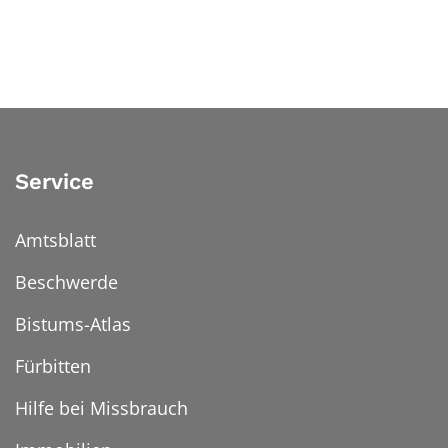
Service
Amtsblatt
Beschwerde
Bistums-Atlas
Fürbitten
Hilfe bei Missbrauch