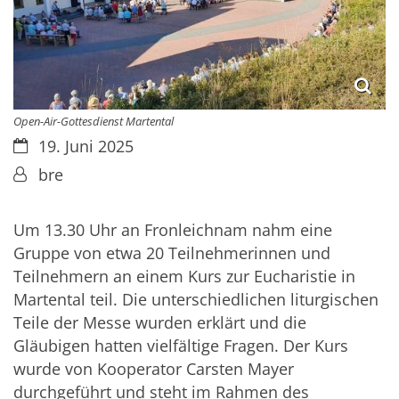
Open-Air-Gottesdienst Martental
Datum:
19. Juni 2025
Von:
bre
Um 13.30 Uhr an Fronleichnam nahm eine
Gruppe von etwa 20 Teilnehmerinnen und
Teilnehmern an einem Kurs zur Eucharistie in
Martental teil. Die unterschiedlichen liturgischen
Teile der Messe wurden erklärt und die
Gläubigen hatten vielfältige Fragen. Der Kurs
wurde von Kooperator Carsten Mayer
durchgeführt und steht im Rahmen des