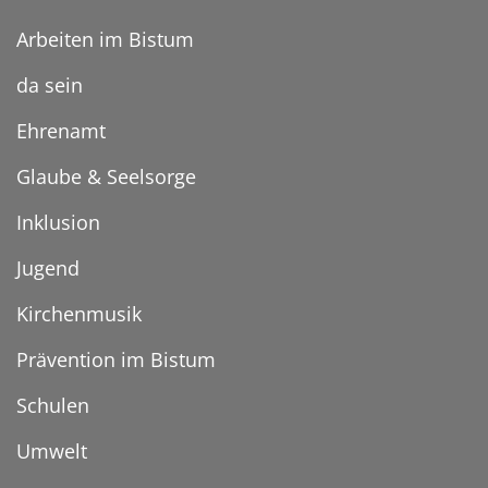
Arbeiten im Bistum
da sein
Ehrenamt
Glaube & Seelsorge
Inklusion
Jugend
Kirchenmusik
Prävention im Bistum
Schulen
Umwelt