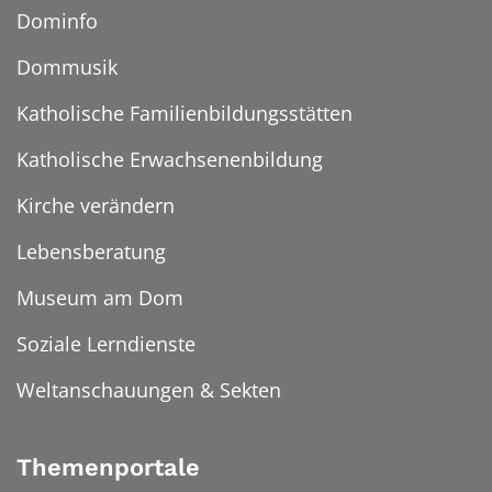
Dominfo
Dommusik
Katholische Familienbildungsstätten
Katholische Erwachsenenbildung
Kirche verändern
Lebensberatung
Museum am Dom
Soziale Lerndienste
Weltanschauungen & Sekten
Themenportale