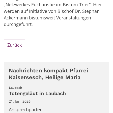
„Netzwerkes Eucharistie im Bistum Trier“. Hier
werden auf Initiative von Bischof Dr. Stephan
Ackermann bistumsweit Veranstaltungen
durchgeführt.
Zurück
Nachrichten kompakt Pfarrei
Kaisersesch, Heilige Maria
:
Laubach
Totengeläut in Laubach
21. Juni 2026
Ansprechparter