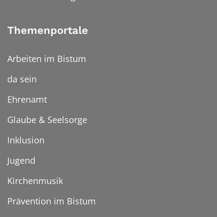
Themenportale
Arbeiten im Bistum
da sein
Ehrenamt
Glaube & Seelsorge
Inklusion
Jugend
Kirchenmusik
Prävention im Bistum