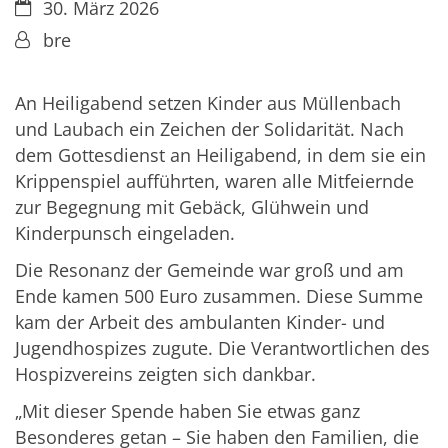
Datum:
30. März 2026
Von:
bre
An Heiligabend setzen Kinder aus Müllenbach
und Laubach ein Zeichen der Solidarität. Nach
dem Gottesdienst an Heiligabend, in dem sie ein
Krippenspiel aufführten, waren alle Mitfeiernde
zur Begegnung mit Gebäck, Glühwein und
Kinderpunsch eingeladen.
Die Resonanz der Gemeinde war groß und am
Ende kamen 500 Euro zusammen. Diese Summe
kam der Arbeit des ambulanten Kinder- und
Jugendhospizes zugute. Die Verantwortlichen des
Hospizvereins zeigten sich dankbar.
„Mit dieser Spende haben Sie etwas ganz
Besonderes getan – Sie haben den Familien, die