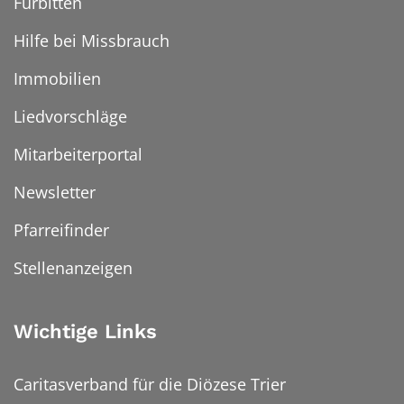
Fürbitten
Hilfe bei Missbrauch
Immobilien
Liedvorschläge
Mitarbeiterportal
Newsletter
Pfarreifinder
Stellenanzeigen
Wichtige Links
Caritasverband für die Diözese Trier