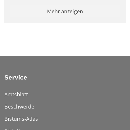
Mehr anzeigen
Service
Amtsblatt
Beschwerde
Bistums-Atlas