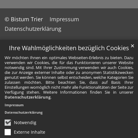
© Bistum Trier
Impressum
Datenschutzerklärung
✕
Ihre Wahlmöglichkeiten bezüglich Cookies
Wir möchten Ihnen ein optimales Webseiten-Erlebnis zu bieten. Dazu
verwenden wir Cookies, die für das Funktionieren unserer Website
notwendig sind. Mit Ihrer Zustimmung verwenden wir auch Cookies,
die zur Anzeige externer Inhalte oder zu anonymen Statistikzwecken
genutzt werden. Sie können selbst entscheiden, welche Kategorien Sie
zulassen möchten. Bitte beachten Sie, dass auf Basis Ihrer
Einstellungen womöglich nicht mehr alle Funktionalitäten der Seite zur
Verfügung stehen. Weitere Informationen finden Sie in unserer
Datenschutzerklärung
.
Impressum
Datenschutzerklärung
Notwendig
Externe Inhalte