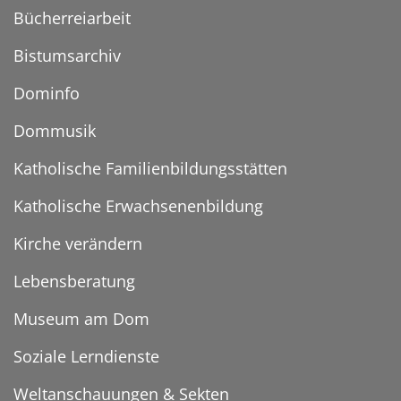
Bücherreiarbeit
Bistumsarchiv
Dominfo
Dommusik
Katholische Familienbildungsstätten
Katholische Erwachsenenbildung
Kirche verändern
Lebensberatung
Museum am Dom
Soziale Lerndienste
Weltanschauungen & Sekten