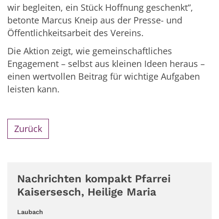
wir begleiten, ein Stück Hoffnung geschenkt“,
betonte Marcus Kneip aus der Presse- und
Öffentlichkeitsarbeit des Vereins.
Die Aktion zeigt, wie gemeinschaftliches
Engagement – selbst aus kleinen Ideen heraus –
einen wertvollen Beitrag für wichtige Aufgaben
leisten kann.
Zurück
Nachrichten kompakt Pfarrei
Kaisersesch, Heilige Maria
:
Laubach