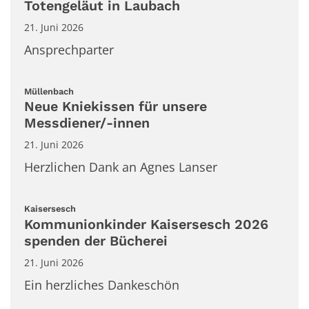
Totengeläut in Laubach
21. Juni 2026
Ansprechparter
:
Müllenbach
Neue Kniekissen für unsere
Messdiener/-innen
21. Juni 2026
Herzlichen Dank an Agnes Lanser
:
Kaisersesch
Kommunionkinder Kaisersesch 2026
spenden der Bücherei
21. Juni 2026
Ein herzliches Dankeschön