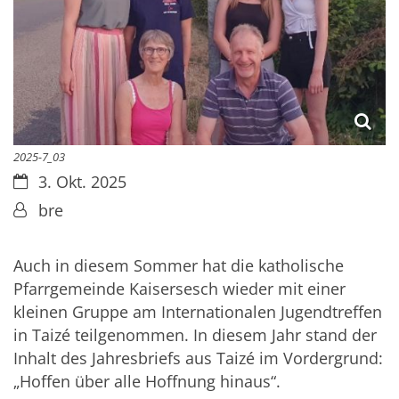
2025-7_03
Datum:
3. Okt. 2025
Von:
bre
Auch in diesem Sommer hat die katholische
Pfarrgemeinde Kaisersesch wieder mit einer
kleinen Gruppe am Internationalen Jugendtreffen
in Taizé teilgenommen. In diesem Jahr stand der
Inhalt des Jahresbriefs aus Taizé im Vordergrund:
„Hoffen über alle Hoffnung hinaus“.