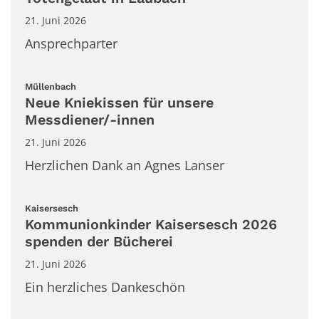
21. Juni 2026
Ansprechparter
:
Müllenbach
Neue Kniekissen für unsere
Messdiener/-innen
21. Juni 2026
Herzlichen Dank an Agnes Lanser
:
Kaisersesch
Kommunionkinder Kaisersesch 2026
spenden der Bücherei
21. Juni 2026
Ein herzliches Dankeschön