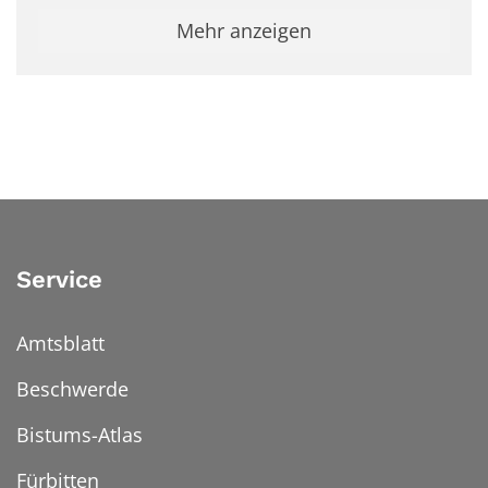
Mehr anzeigen
Service
Amtsblatt
Beschwerde
Bistums-Atlas
Fürbitten