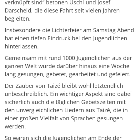
verknüpft sind“ betonen Uschi und Josef
Darscheid, die diese Fahrt seit vielen Jahren
begleiten.
Insbesondere die Lichterfeier am Samstag Abend
hat einen tiefen Eindruck bei den Jugendlichen
hinterlassen.
Gemeinsam mit rund 1000 Jugendlichen aus der
ganzen Welt wurde darüber hinaus eine Woche
lang gesungen, gebetet, gearbeitet und gefeiert.
Der Zauber von Taizé bleibt wohl letztendlich
unbeschreiblich. Ein wichtiger Aspekt sind dabei
sicherlich auch die täglichen Gebetszeiten mit
den unvergleichlichen Liedern aus Taizé, die in
einer großen Vielfalt von Sprachen gesungen
werden.
So waren sich die Jugendlichen am Ende der