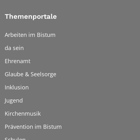
Themenportale
Arbeiten im Bistum
da sein
Ehrenamt
Glaube & Seelsorge
Inklusion
Jugend
Kirchenmusik
Prävention im Bistum
Schulen