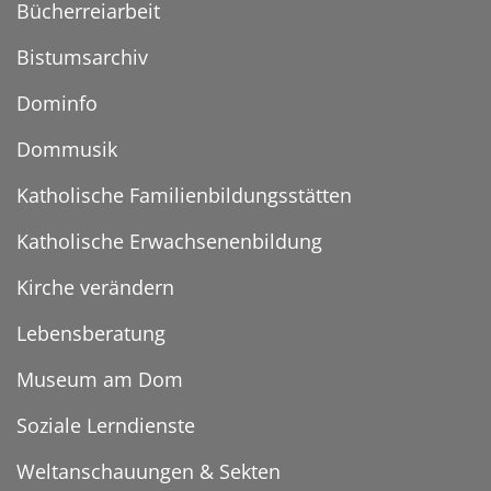
Bücherreiarbeit
Bistumsarchiv
Dominfo
Dommusik
Katholische Familienbildungsstätten
Katholische Erwachsenenbildung
Kirche verändern
Lebensberatung
Museum am Dom
Soziale Lerndienste
Weltanschauungen & Sekten