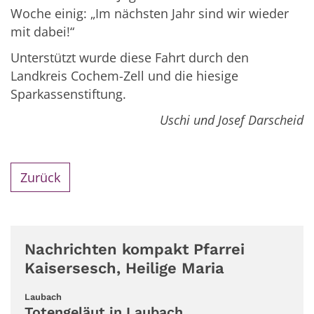
Woche einig: „Im nächsten Jahr sind wir wieder
mit dabei!“
Unterstützt wurde diese Fahrt durch den
Landkreis Cochem-Zell und die hiesige
Sparkassenstiftung.
Uschi und Josef Darscheid
Zurück
Nachrichten kompakt Pfarrei
Kaisersesch, Heilige Maria
:
Laubach
Totengeläut in Laubach