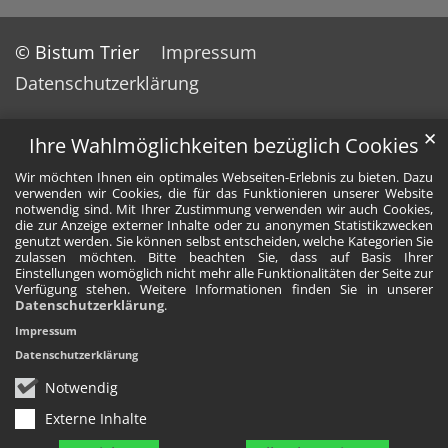
© Bistum Trier
Impressum
Datenschutzerklärung
✕
Ihre Wahlmöglichkeiten bezüglich Cookies
Wir möchten Ihnen ein optimales Webseiten-Erlebnis zu bieten. Dazu
verwenden wir Cookies, die für das Funktionieren unserer Website
notwendig sind. Mit Ihrer Zustimmung verwenden wir auch Cookies,
die zur Anzeige externer Inhalte oder zu anonymen Statistikzwecken
genutzt werden. Sie können selbst entscheiden, welche Kategorien Sie
zulassen möchten. Bitte beachten Sie, dass auf Basis Ihrer
Einstellungen womöglich nicht mehr alle Funktionalitäten der Seite zur
Verfügung stehen. Weitere Informationen finden Sie in unserer
Datenschutzerklärung
.
Impressum
Datenschutzerklärung
Notwendig
Externe Inhalte