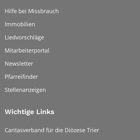
Hilfe bei Missbrauch
Immobilien
Liedvorschläge
Mitarbeiterportal
Newsletter
Pfarreifinder
Stellenanzeigen
Wichtige Links
Caritasverband für die Diözese Trier