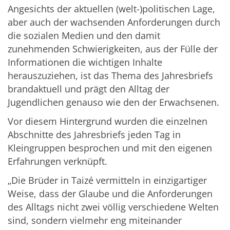
Angesichts der aktuellen (welt-)politischen Lage,
aber auch der wachsenden Anforderungen durch
die sozialen Medien und den damit
zunehmenden Schwierigkeiten, aus der Fülle der
Informationen die wichtigen Inhalte
herauszuziehen, ist das Thema des Jahresbriefs
brandaktuell und prägt den Alltag der
Jugendlichen genauso wie den der Erwachsenen.
Vor diesem Hintergrund wurden die einzelnen
Abschnitte des Jahresbriefs jeden Tag in
Kleingruppen besprochen und mit den eigenen
Erfahrungen verknüpft.
„Die Brüder in Taizé vermitteln in einzigartiger
Weise, dass der Glaube und die Anforderungen
des Alltags nicht zwei völlig verschiedene Welten
sind, sondern vielmehr eng miteinander