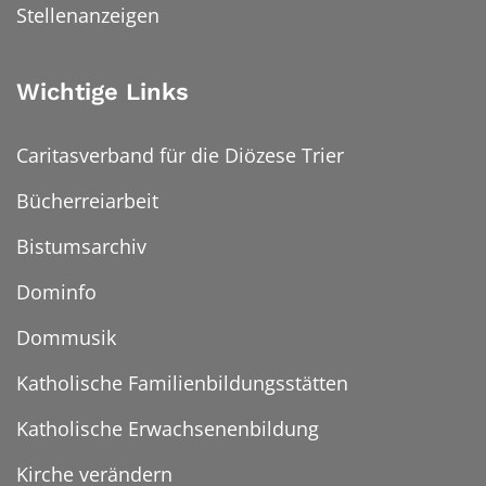
Stellenanzeigen
Wichtige Links
Caritasverband für die Diözese Trier
Bücherreiarbeit
Bistumsarchiv
Dominfo
Dommusik
Katholische Familienbildungsstätten
Katholische Erwachsenenbildung
Kirche verändern