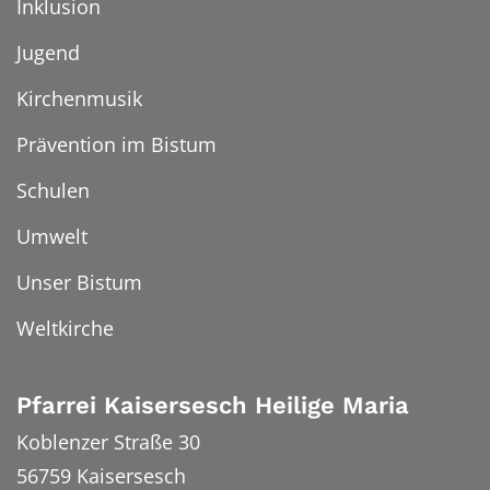
Inklusion
Jugend
Kirchenmusik
Prävention im Bistum
Schulen
Umwelt
Unser Bistum
Weltkirche
Pfarrei Kaisersesch Heilige Maria
Koblenzer Straße 30
56759
Kaisersesch