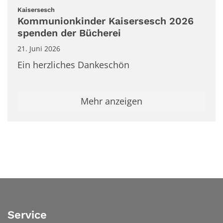
:
Kaisersesch
Kommunionkinder Kaisersesch 2026
spenden der Bücherei
21. Juni 2026
Ein herzliches Dankeschön
Mehr anzeigen
Service