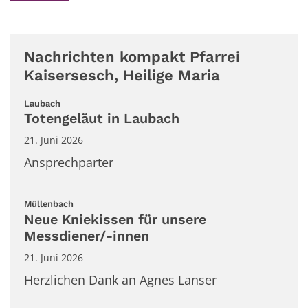
Nachrichten kompakt Pfarrei
Kaisersesch, Heilige Maria
:
Laubach
Totengeläut in Laubach
21. Juni 2026
Ansprechparter
:
Müllenbach
Neue Kniekissen für unsere
Messdiener/-innen
21. Juni 2026
Herzlichen Dank an Agnes Lanser