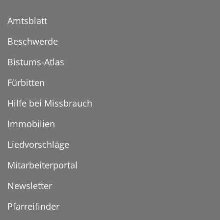
Amtsblatt
Beschwerde
Bistums-Atlas
Fürbitten
Hilfe bei Missbrauch
Immobilien
Liedvorschläge
Mitarbeiterportal
Newsletter
Pfarreifinder