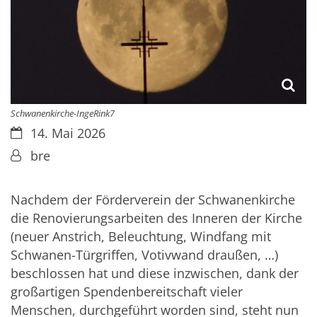
Schwanenkirche-IngeRink7
Datum:
14. Mai 2026
Von:
bre
Nachdem der Förderverein der Schwanenkirche
die Renovierungsarbeiten des Inneren der Kirche
(neuer Anstrich, Beleuchtung, Windfang mit
Schwanen-Türgriffen, Votivwand draußen, …)
beschlossen hat und diese inzwischen, dank der
großartigen Spendenbereitschaft vieler
Menschen, durchgeführt worden sind, steht nun