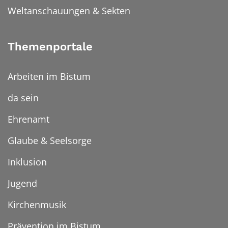
Weltanschauungen & Sekten
Themenportale
Arbeiten im Bistum
da sein
Ehrenamt
Glaube & Seelsorge
Inklusion
Jugend
Kirchenmusik
Prävention im Bistum