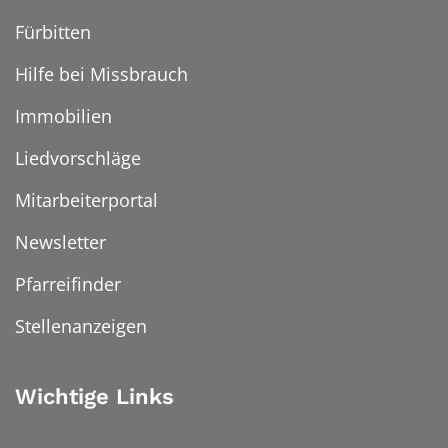
Fürbitten
Hilfe bei Missbrauch
Immobilien
Liedvorschläge
Mitarbeiterportal
Newsletter
Pfarreifinder
Stellenanzeigen
Wichtige Links