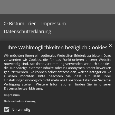
© Bistum Trier
Impressum
Datenschutzerklärung
✕
Ihre Wahlmöglichkeiten bezüglich Cookies
Wir möchten Ihnen ein optimales Webseiten-Erlebnis zu bieten. Dazu
verwenden wir Cookies, die für das Funktionieren unserer Website
notwendig sind. Mit Ihrer Zustimmung verwenden wir auch Cookies,
die zur Anzeige externer Inhalte oder zu anonymen Statistikzwecken
genutzt werden. Sie können selbst entscheiden, welche Kategorien Sie
zulassen möchten. Bitte beachten Sie, dass auf Basis Ihrer
Einstellungen womöglich nicht mehr alle Funktionalitäten der Seite zur
Verfügung stehen. Weitere Informationen finden Sie in unserer
Datenschutzerklärung
.
Impressum
Datenschutzerklärung
Notwendig