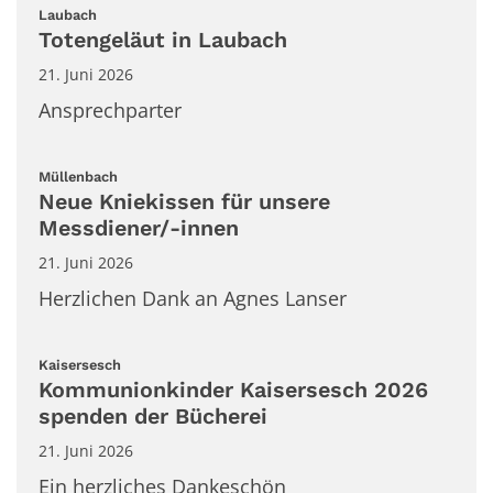
:
Laubach
Totengeläut in Laubach
21. Juni 2026
Ansprechparter
:
Müllenbach
Neue Kniekissen für unsere
Messdiener/-innen
21. Juni 2026
Herzlichen Dank an Agnes Lanser
:
Kaisersesch
Kommunionkinder Kaisersesch 2026
spenden der Bücherei
21. Juni 2026
Ein herzliches Dankeschön