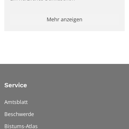
Mehr anzeigen
Service
Amtsblatt
Beschwerde
Bistums-Atlas