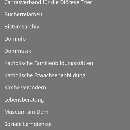
Caritasverband für die Diözese Trier
Bücherreiarbeit
Bistumsarchiv
Dominfo
Dommusik
Katholische Familienbildungsstätten
Katholische Erwachsenenbildung
Kirche verändern
Lebensberatung
Museum am Dom
Soziale Lerndienste