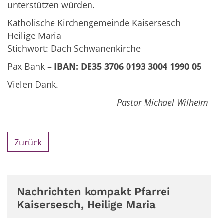
unterstützen würden.
Katholische Kirchengemeinde Kaisersesch
Heilige Maria
Stichwort: Dach Schwanenkirche
Pax Bank –
IBAN: DE35 3706 0193 3004 1990 05
Vielen Dank.
Pastor Michael Wilhelm
Zurück
Nachrichten kompakt Pfarrei
Kaisersesch, Heilige Maria