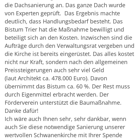
die Dachsanierung an. Das ganze Dach wurde
von Experten geprüft. Das Ergebnis machte
deutlich, dass Handlungsbedarf besteht. Das
Bistum Trier hat die Maßnahme bewilligt und
beteiligt sich an den Kosten. Inzwischen sind die
Aufträge durch den Verwaltungsrat vergeben und
die Kirche ist bereits eingerüstet. Das alles kostet
nicht nur Kraft, sondern nach den allgemeinen
Preissteigerungen auch sehr viel Geld
(laut Architekt ca. 478.000 Euro). Davon
übernimmt das Bistum ca. 60 %. Der Rest muss
durch Eigenmittel erbracht werden. Der
Förderverein unterstützt die Baumaßnahme.
Danke dafür!
Ich wäre auch Ihnen sehr, sehr dankbar, wenn
auch Sie diese notwendige Sanierung unserer
wertvollen Schwanenkirche mit Ihrer Spende