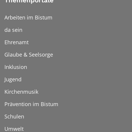
Themenportale
Arbeiten im Bistum
da sein
Ehrenamt
Glaube & Seelsorge
Inklusion
Jugend
Kirchenmusik
Prävention im Bistum
Schulen
Umwelt