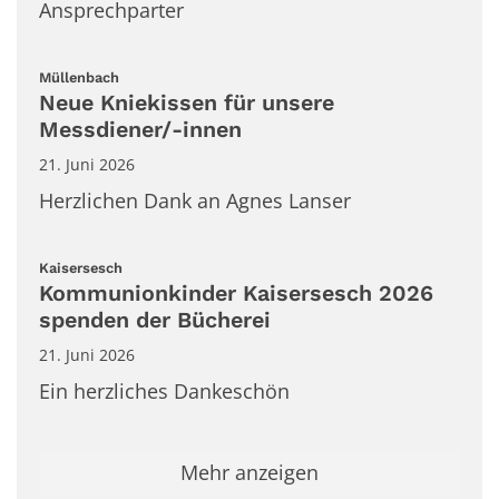
Ansprechparter
:
Müllenbach
Neue Kniekissen für unsere
Messdiener/-innen
21. Juni 2026
Herzlichen Dank an Agnes Lanser
:
Kaisersesch
Kommunionkinder Kaisersesch 2026
spenden der Bücherei
21. Juni 2026
Ein herzliches Dankeschön
Mehr anzeigen