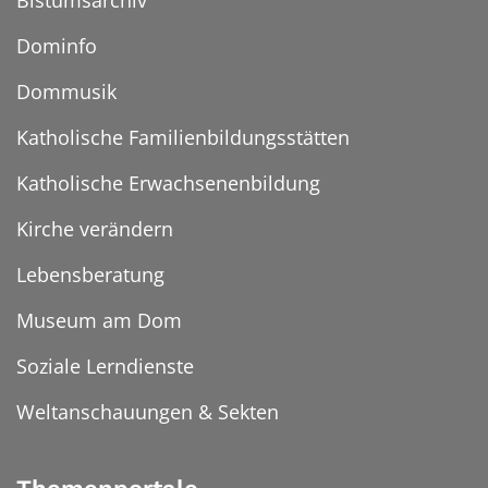
Dominfo
Dommusik
Katholische Familienbildungsstätten
Katholische Erwachsenenbildung
Kirche verändern
Lebensberatung
Museum am Dom
Soziale Lerndienste
Weltanschauungen & Sekten