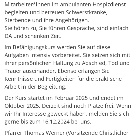
Mitarbeiter*innen im ambulanten Hospizdienst
begleiten und betreuen Schwerstkranke,
Sterbende und ihre Angehörigen.
Sie hören zu, Sie führen Gespräche, sind einfach
DA und schenken Zeit.
Im Befähigungskurs werden Sie auf diese
Aufgaben intensiv vorbereitet. Sie setzen sich mit
ihrer persönlichen Haltung zu Abschied, Tod und
Trauer auseinander. Ebenso erlangen Sie
Kenntnisse und Fertigkeiten für die praktische
Arbeit in der Begleitung.
Der Kurs startet im Februar 2025 und endet im
Oktober 2025. Derzeit sind noch Plätze frei. Wenn
wir Ihr Interesse geweckt haben, melden Sie sich
gerne bis zum 16.12.2024 bei uns.
Pfarrer Thomas Werner (Vorsitzende Christlicher