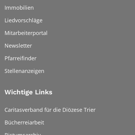
Immobilien
Liedvorschläge
Mitarbeiterportal
Newsletter
Pfarreifinder
Stellenanzeigen
Wichtige Links
Caritasverband für die Diözese Trier
Bücherreiarbeit
Bistumsarchiv