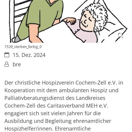
7539_sterben_farbig_0
Datum:
15. Dez. 2024
Von:
bre
Der christliche Hospizverein Cochem-Zell e.V. in
Kooperation mit dem ambulanten Hospiz und
Palliativberatungsdienst des Landkreises
Cochem-Zell des Caritasverband MEH e.V.
engagiert sich seit vielen Jahren für die
Ausbildung und Begleitung ehrenamtlicher
Hospizhelfer/innen. Ehrenamtliche