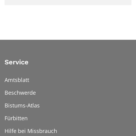
Service
Amtsblatt
Beschwerde
Bistums-Atlas
Fürbitten
Hilfe bei Missbrauch