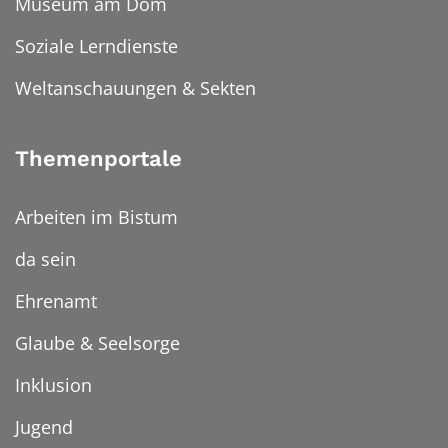
Museum am Dom
Soziale Lerndienste
Weltanschauungen & Sekten
Themenportale
Arbeiten im Bistum
da sein
Ehrenamt
Glaube & Seelsorge
Inklusion
Jugend