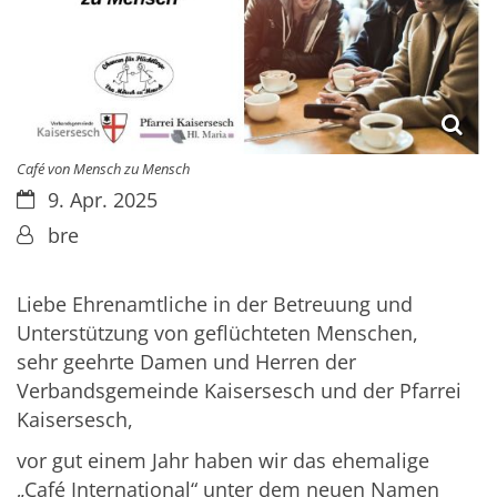
Café von Mensch zu Mensch
Datum:
9. Apr. 2025
Von:
bre
Liebe Ehrenamtliche in der Betreuung und
Unterstützung von geflüchteten Menschen,
sehr geehrte Damen und Herren der
Verbandsgemeinde Kaisersesch und der Pfarrei
Kaisersesch,
vor gut einem Jahr haben wir das ehemalige
„Café International“ unter dem neuen Namen