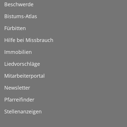
Beschwerde
Bistums-Atlas
Fürbitten
Hilfe bei Missbrauch
Immobilien
Liedvorschläge
Mitarbeiterportal
Newsletter
Pfarreifinder
Stellenanzeigen