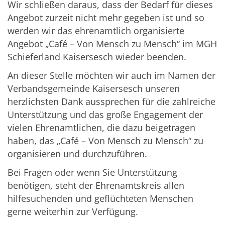
Wir schließen daraus, dass der Bedarf für dieses
Angebot zurzeit nicht mehr gegeben ist und so
werden wir das ehrenamtlich organisierte
Angebot „Café – Von Mensch zu Mensch“ im MGH
Schieferland Kaisersesch wieder beenden.
An dieser Stelle möchten wir auch im Namen der
Verbandsgemeinde Kaisersesch unseren
herzlichsten Dank aussprechen für die zahlreiche
Unterstützung und das große Engagement der
vielen Ehrenamtlichen, die dazu beigetragen
haben, das „Café – Von Mensch zu Mensch“ zu
organisieren und durchzuführen.
Bei Fragen oder wenn Sie Unterstützung
benötigen, steht der Ehrenamtskreis allen
hilfesuchenden und geflüchteten Menschen
gerne weiterhin zur Verfügung.