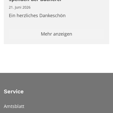
21. Juni 2026
Ein herzliches Dankeschön
Mehr anzeigen
Service
Amtsblatt