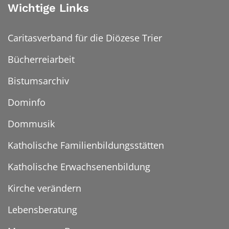
Wichtige Links
Caritasverband für die Diözese Trier
Bücherreiarbeit
Bistumsarchiv
Dominfo
Dommusik
Katholische Familienbildungsstätten
Katholische Erwachsenenbildung
Kirche verändern
Lebensberatung