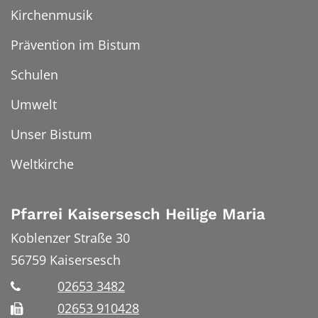
Kirchenmusik
Prävention im Bistum
Schulen
Umwelt
Unser Bistum
Weltkirche
Pfarrei Kaisersesch Heilige Maria
Koblenzer Straße 30
56759
Kaisersesch
02653 3482
02653 910428