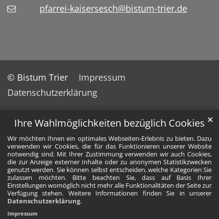
pfarrei-kaisersesch@bistum-trier.de
© Bistum Trier
Impressum
Datenschutzerklärung
✕
Ihre Wahlmöglichkeiten bezüglich Cookies
Wir möchten Ihnen ein optimales Webseiten-Erlebnis zu bieten. Dazu
verwenden wir Cookies, die für das Funktionieren unserer Website
notwendig sind. Mit Ihrer Zustimmung verwenden wir auch Cookies,
die zur Anzeige externer Inhalte oder zu anonymen Statistikzwecken
genutzt werden. Sie können selbst entscheiden, welche Kategorien Sie
zulassen möchten. Bitte beachten Sie, dass auf Basis Ihrer
Einstellungen womöglich nicht mehr alle Funktionalitäten der Seite zur
Verfügung stehen. Weitere Informationen finden Sie in unserer
Datenschutzerklärung
.
Impressum