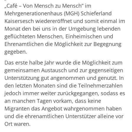
„Café – Von Mensch zu Mensch“ im
Mehrgenerationenhaus (MGH) Schieferland
Kaisersesch wiedereröffnet und somit einmal im
Monat den bei uns in der Umgebung lebenden
geflüchteten Menschen, Einheimischen und
Ehrenamtlichen die Möglichkeit zur Begegnung
gegeben.
Das erste halbe Jahr wurde die Möglichkeit zum
gemeinsamen Austausch und zur gegenseitigen
Unterstützung gut angenommen und genutzt. In
den letzten Monaten sind die Teilnehmerzahlen
jedoch immer weiter zurückgegangen, sodass es
an manchen Tagen vorkam, dass keine
Migranten das Angebot wahrgenommen haben
und die ehrenamtlichen Unterstützer alleine vor
Ort waren.