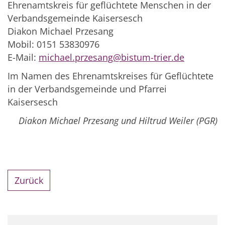
Ehrenamtskreis für geflüchtete Menschen in der
Verbandsgemeinde Kaisersesch
Diakon Michael Przesang
Mobil: 0151 53830976
E-Mail:
michael.przesang@bistum-trier.de
Im Namen des Ehrenamtskreises für Geflüchtete
in der Verbandsgemeinde und Pfarrei
Kaisersesch
Diakon Michael Przesang und Hiltrud Weiler (PGR)
Zurück