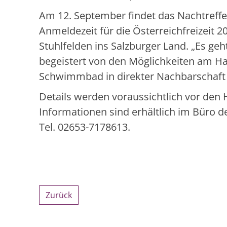
Am 12. September findet das Nachtreffe
Anmeldezeit für die Österreichfreizeit 2
Stuhlfelden ins Salzburger Land. „Es geh
begeistert von den Möglichkeiten am Ha
Schwimmbad in direkter Nachbarschaft 
Details werden voraussichtlich vor den 
Informationen sind erhältlich im Büro 
Tel. 02653-7178613.
Zurück