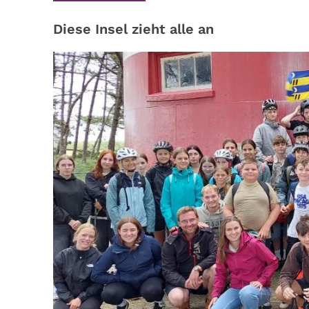
Diese Insel zieht alle an