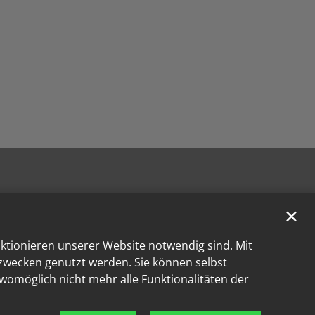
✕
nktionieren unserer Website notwendig sind. Mit
kzwecken genutzt werden. Sie können selbst
 womöglich nicht mehr alle Funktionalitäten der