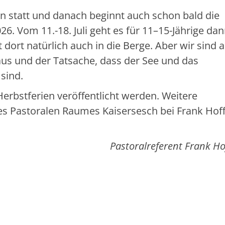
n statt und danach beginnt auch schon bald die
026. Vom 11.-18. Juli geht es für 11–15-Jährige da
t dort natürlich auch in die Berge. Aber wir sind 
us und der Tatsache, dass der See und das
sind.
Herbstferien veröffentlicht werden. Weitere
des Pastoralen Raumes Kaisersesch bei Frank Ho
Pastoralreferent Frank H