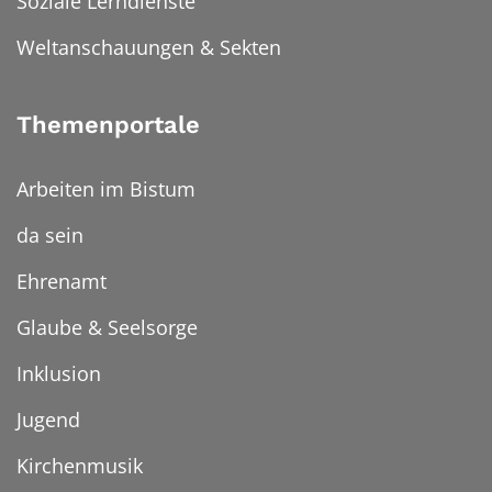
Soziale Lerndienste
Weltanschauungen & Sekten
Themenportale
Arbeiten im Bistum
da sein
Ehrenamt
Glaube & Seelsorge
Inklusion
Jugend
Kirchenmusik