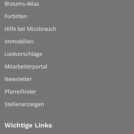
Bistums-Atlas
Fürbitten
Hilfe bei Missbrauch
Immobilien
Liedvorschläge
Mitarbeiterportal
Newsletter
Pfarreifinder
Stellenanzeigen
Wichtige Links