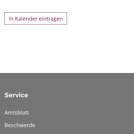
In Kalender eintragen
Service
Amtsblatt
Beschwerde