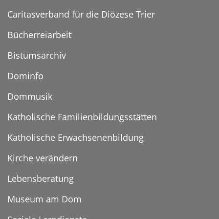
Caritasverband für die Diözese Trier
Bücherreiarbeit
Bistumsarchiv
Dominfo
Dommusik
Katholische Familienbildungsstätten
Katholische Erwachsenenbildung
Kirche verändern
Lebensberatung
Museum am Dom