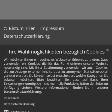
© Bistum Trier
Impressum
Datenschutzerklärung
✕
Ihre Wahlmöglichkeiten bezüglich Cookies
Wir möchten Ihnen ein optimales Webseiten-Erlebnis zu bieten. Dazu
verwenden wir Cookies, die für das Funktionieren unserer Website
notwendig sind. Mit Ihrer Zustimmung verwenden wir auch Cookies,
die zur Anzeige externer Inhalte oder zu anonymen Statistikzwecken
genutzt werden. Sie können selbst entscheiden, welche Kategorien Sie
zulassen möchten. Bitte beachten Sie, dass auf Basis Ihrer
Einstellungen womöglich nicht mehr alle Funktionalitäten der Seite zur
Verfügung stehen. Weitere Informationen finden Sie in unserer
Datenschutzerklärung
.
Impressum
Datenschutzerklärung