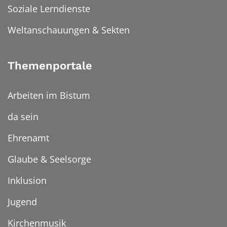
Soziale Lerndienste
Weltanschauungen & Sekten
Themenportale
Arbeiten im Bistum
da sein
Ehrenamt
Glaube & Seelsorge
Inklusion
Jugend
Kirchenmusik