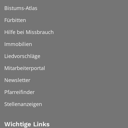
Bistums-Atlas
Fürbitten
Hilfe bei Missbrauch
Immobilien
Liedvorschläge
Mitarbeiterportal
Newsletter
Pfarreifinder
Stellenanzeigen
Wichtige Links