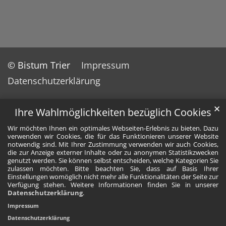
© Bistum Trier
Impressum
Datenschutzerklärung
✕
Ihre Wahlmöglichkeiten bezüglich Cookies
Wir möchten Ihnen ein optimales Webseiten-Erlebnis zu bieten. Dazu
verwenden wir Cookies, die für das Funktionieren unserer Website
notwendig sind. Mit Ihrer Zustimmung verwenden wir auch Cookies,
die zur Anzeige externer Inhalte oder zu anonymen Statistikzwecken
genutzt werden. Sie können selbst entscheiden, welche Kategorien Sie
zulassen möchten. Bitte beachten Sie, dass auf Basis Ihrer
Einstellungen womöglich nicht mehr alle Funktionalitäten der Seite zur
Verfügung stehen. Weitere Informationen finden Sie in unserer
Datenschutzerklärung
.
Impressum
Datenschutzerklärung