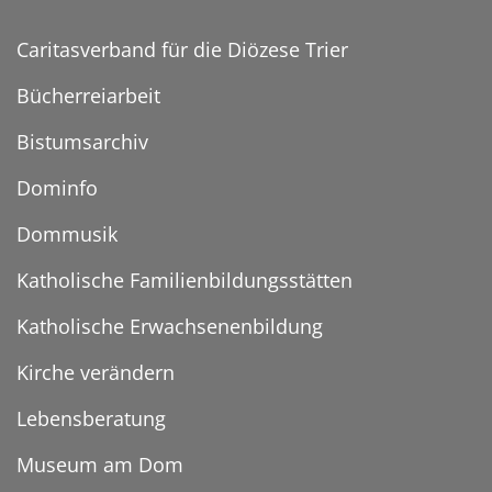
Caritasverband für die Diözese Trier
Bücherreiarbeit
Bistumsarchiv
Dominfo
Dommusik
Katholische Familienbildungsstätten
Katholische Erwachsenenbildung
Kirche verändern
Lebensberatung
Museum am Dom