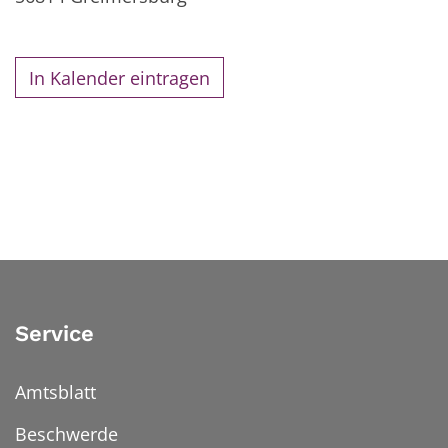
In Kalender eintragen
Service
Amtsblatt
Beschwerde