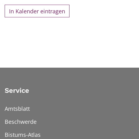
In Kalender eintragen
Service
Amtsblatt
Beschwerde
Bistums-Atlas