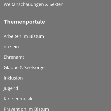
Weltanschauungen & Sekten
Themenportale
Arbeiten im Bistum
da sein
Ehrenamt
Glaube & Seelsorge
Inklusion
Jugend
Kirchenmusik
Prävention im Bistum