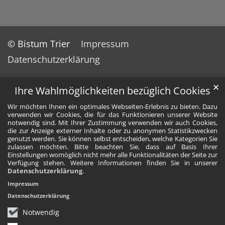
© Bistum Trier
Impressum
Datenschutzerklärung
✕
Ihre Wahlmöglichkeiten bezüglich Cookies
Wir möchten Ihnen ein optimales Webseiten-Erlebnis zu bieten. Dazu
verwenden wir Cookies, die für das Funktionieren unserer Website
notwendig sind. Mit Ihrer Zustimmung verwenden wir auch Cookies,
die zur Anzeige externer Inhalte oder zu anonymen Statistikzwecken
genutzt werden. Sie können selbst entscheiden, welche Kategorien Sie
zulassen möchten. Bitte beachten Sie, dass auf Basis Ihrer
Einstellungen womöglich nicht mehr alle Funktionalitäten der Seite zur
Verfügung stehen. Weitere Informationen finden Sie in unserer
Datenschutzerklärung
.
Impressum
Datenschutzerklärung
Notwendig