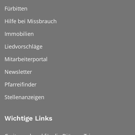
Fürbitten
Hilfe bei Missbrauch
Immobilien
Liedvorschläge
Mitarbeiterportal
Newsletter
Pfarreifinder
Stellenanzeigen
Wichtige Links