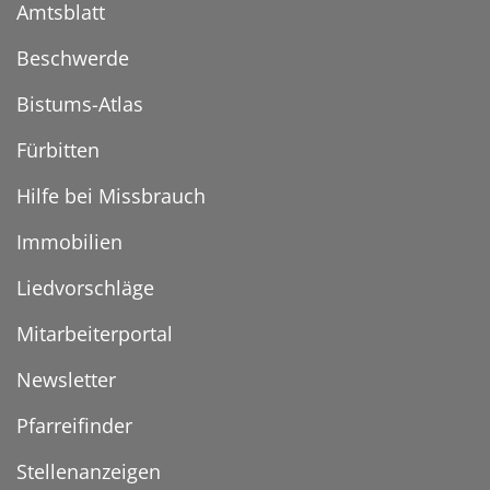
Amtsblatt
Beschwerde
Bistums-Atlas
Fürbitten
Hilfe bei Missbrauch
Immobilien
Liedvorschläge
Mitarbeiterportal
Newsletter
Pfarreifinder
Stellenanzeigen