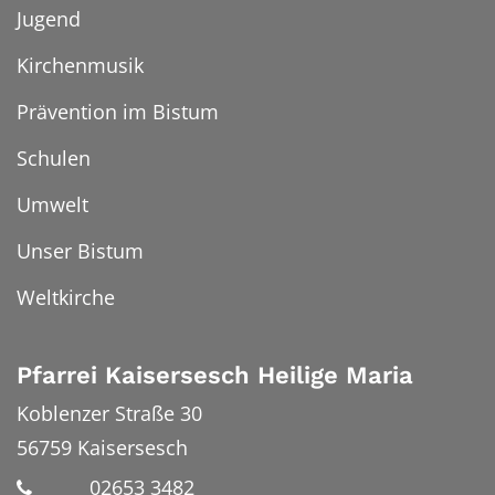
Jugend
Kirchenmusik
Prävention im Bistum
Schulen
Umwelt
Unser Bistum
Weltkirche
Pfarrei Kaisersesch Heilige Maria
Koblenzer Straße 30
56759
Kaisersesch
02653 3482