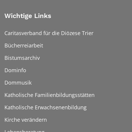
Wichtige Links
Caritasverband für die Diözese Trier
Bücherreiarbeit
Bistumsarchiv
Dominfo
Dommusik
Katholische Familienbildungsstätten
Katholische Erwachsenenbildung
Kirche verändern