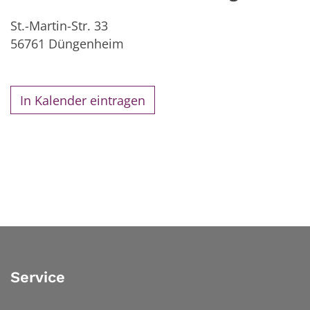
St.-Martin-Str. 33
56761
Düngenheim
In Kalender eintragen
Service