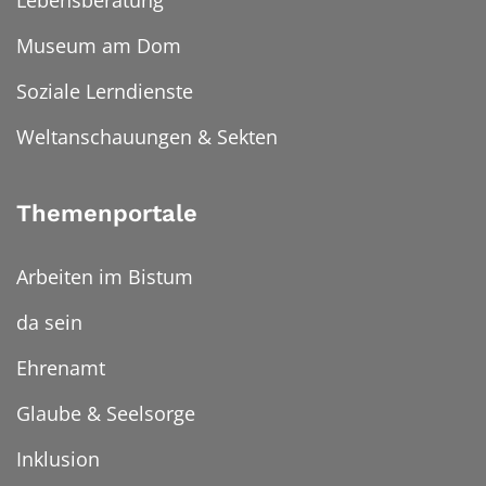
Lebensberatung
Museum am Dom
Soziale Lerndienste
Weltanschauungen & Sekten
Themenportale
Arbeiten im Bistum
da sein
Ehrenamt
Glaube & Seelsorge
Inklusion