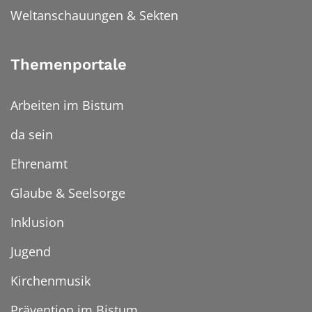
Weltanschauungen & Sekten
Themenportale
Arbeiten im Bistum
da sein
Ehrenamt
Glaube & Seelsorge
Inklusion
Jugend
Kirchenmusik
Prävention im Bistum