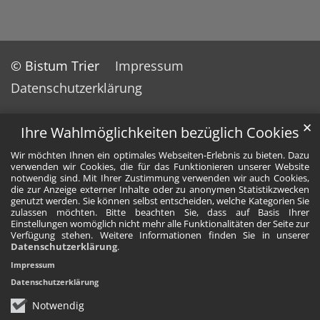
© Bistum Trier
Impressum
Datenschutzerklärung
✕
Ihre Wahlmöglichkeiten bezüglich Cookies
Wir möchten Ihnen ein optimales Webseiten-Erlebnis zu bieten. Dazu
verwenden wir Cookies, die für das Funktionieren unserer Website
notwendig sind. Mit Ihrer Zustimmung verwenden wir auch Cookies,
die zur Anzeige externer Inhalte oder zu anonymen Statistikzwecken
genutzt werden. Sie können selbst entscheiden, welche Kategorien Sie
zulassen möchten. Bitte beachten Sie, dass auf Basis Ihrer
Einstellungen womöglich nicht mehr alle Funktionalitäten der Seite zur
Verfügung stehen. Weitere Informationen finden Sie in unserer
Datenschutzerklärung
.
Impressum
Datenschutzerklärung
Notwendig