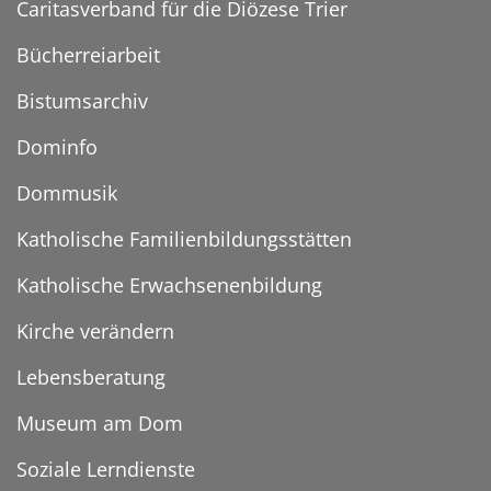
Caritasverband für die Diözese Trier
Bücherreiarbeit
Bistumsarchiv
Dominfo
Dommusik
Katholische Familienbildungsstätten
Katholische Erwachsenenbildung
Kirche verändern
Lebensberatung
Museum am Dom
Soziale Lerndienste