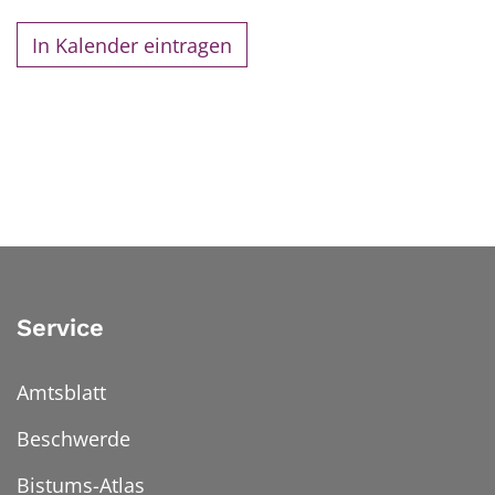
In Kalender eintragen
Service
Amtsblatt
Beschwerde
Bistums-Atlas