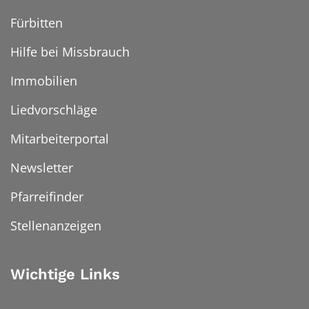
Fürbitten
Hilfe bei Missbrauch
Immobilien
Liedvorschläge
Mitarbeiterportal
Newsletter
Pfarreifinder
Stellenanzeigen
Wichtige Links