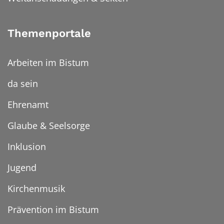
Themenportale
Arbeiten im Bistum
da sein
Ehrenamt
Glaube & Seelsorge
Inklusion
Jugend
Kirchenmusik
Prävention im Bistum