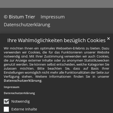
© Bistum Trier
Impressum
Datenschutzerklärung
✕
Ihre Wahlmöglichkeiten bezüglich Cookies
Wir möchten Ihnen ein optimales Webseiten-Erlebnis zu bieten. Dazu
verwenden wir Cookies, die für das Funktionieren unserer Website
notwendig sind. Mit Ihrer Zustimmung verwenden wir auch Cookies,
die zur Anzeige externer Inhalte oder zu anonymen Statistikzwecken
genutzt werden. Sie können selbst entscheiden, welche Kategorien Sie
zulassen möchten. Bitte beachten Sie, dass auf Basis Ihrer
Einstellungen womöglich nicht mehr alle Funktionalitäten der Seite zur
Verfügung stehen. Weitere Informationen finden Sie in unserer
Datenschutzerklärung
.
Impressum
Datenschutzerklärung
Notwendig
Externe Inhalte