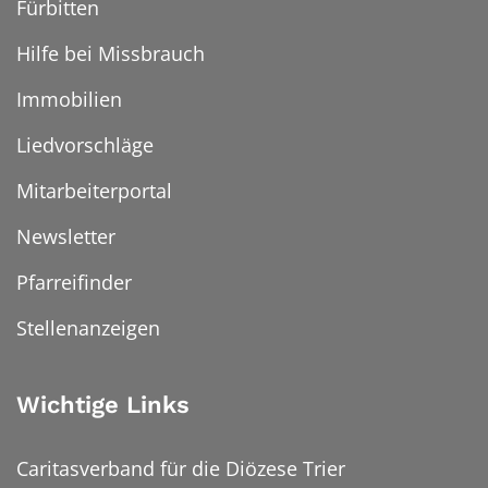
Fürbitten
Hilfe bei Missbrauch
Immobilien
Liedvorschläge
Mitarbeiterportal
Newsletter
Pfarreifinder
Stellenanzeigen
Wichtige Links
Caritasverband für die Diözese Trier