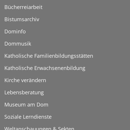
Bücherreiarbeit
Bistumsarchiv
Dominfo
Dommusik
Katholische Familienbildungsstätten
Katholische Erwachsenenbildung
Kirche verändern
Lebensberatung
Museum am Dom
Soziale Lerndienste
Weltanschauungen & Sekten