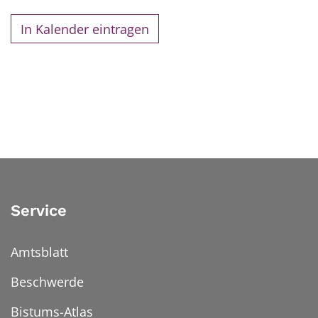
In Kalender eintragen
Service
Amtsblatt
Beschwerde
Bistums-Atlas