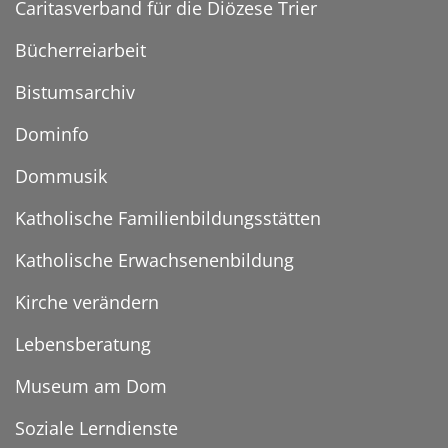
Caritasverband für die Diözese Trier
Bücherreiarbeit
Bistumsarchiv
Dominfo
Dommusik
Katholische Familienbildungsstätten
Katholische Erwachsenenbildung
Kirche verändern
Lebensberatung
Museum am Dom
Soziale Lerndienste