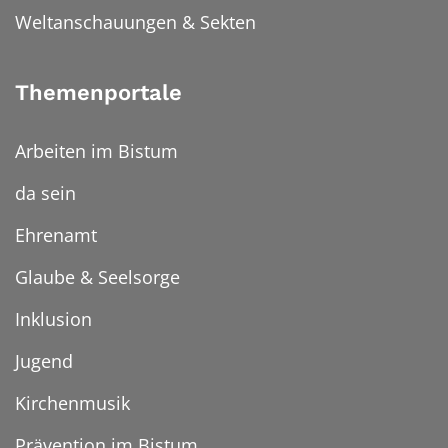
Weltanschauungen & Sekten
Themenportale
Arbeiten im Bistum
da sein
Ehrenamt
Glaube & Seelsorge
Inklusion
Jugend
Kirchenmusik
Prävention im Bistum