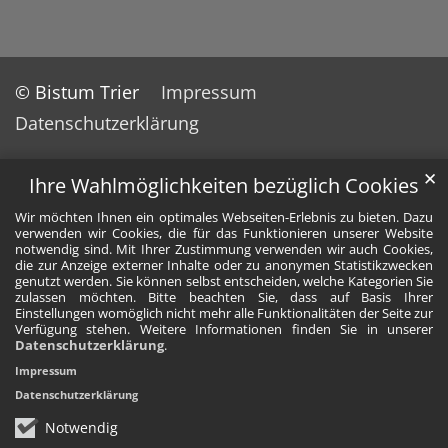
© Bistum Trier
Impressum
Datenschutzerklärung
✕
Ihre Wahlmöglichkeiten bezüglich Cookies
Wir möchten Ihnen ein optimales Webseiten-Erlebnis zu bieten. Dazu
verwenden wir Cookies, die für das Funktionieren unserer Website
notwendig sind. Mit Ihrer Zustimmung verwenden wir auch Cookies,
die zur Anzeige externer Inhalte oder zu anonymen Statistikzwecken
genutzt werden. Sie können selbst entscheiden, welche Kategorien Sie
zulassen möchten. Bitte beachten Sie, dass auf Basis Ihrer
Einstellungen womöglich nicht mehr alle Funktionalitäten der Seite zur
Verfügung stehen. Weitere Informationen finden Sie in unserer
Datenschutzerklärung
.
Impressum
Datenschutzerklärung
Notwendig