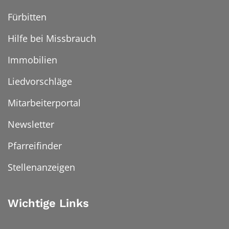
Fürbitten
Hilfe bei Missbrauch
Immobilien
Liedvorschläge
Mitarbeiterportal
Newsletter
Pfarreifinder
Stellenanzeigen
Wichtige Links