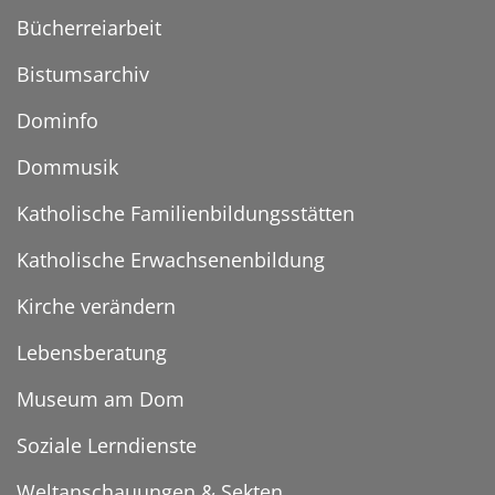
Bücherreiarbeit
Bistumsarchiv
Dominfo
Dommusik
Katholische Familienbildungsstätten
Katholische Erwachsenenbildung
Kirche verändern
Lebensberatung
Museum am Dom
Soziale Lerndienste
Weltanschauungen & Sekten