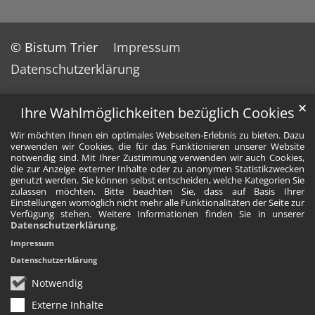
© Bistum Trier
Impressum
Datenschutzerklärung
✕
Ihre Wahlmöglichkeiten bezüglich Cookies
Wir möchten Ihnen ein optimales Webseiten-Erlebnis zu bieten. Dazu
verwenden wir Cookies, die für das Funktionieren unserer Website
notwendig sind. Mit Ihrer Zustimmung verwenden wir auch Cookies,
die zur Anzeige externer Inhalte oder zu anonymen Statistikzwecken
genutzt werden. Sie können selbst entscheiden, welche Kategorien Sie
zulassen möchten. Bitte beachten Sie, dass auf Basis Ihrer
Einstellungen womöglich nicht mehr alle Funktionalitäten der Seite zur
Verfügung stehen. Weitere Informationen finden Sie in unserer
Datenschutzerklärung
.
Impressum
Datenschutzerklärung
Notwendig
Externe Inhalte