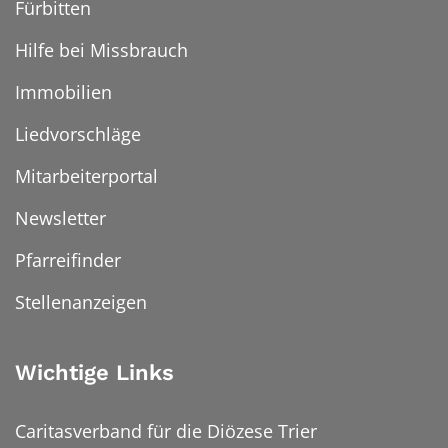
Fürbitten
Hilfe bei Missbrauch
Immobilien
Liedvorschläge
Mitarbeiterportal
Newsletter
Pfarreifinder
Stellenanzeigen
Wichtige Links
Caritasverband für die Diözese Trier