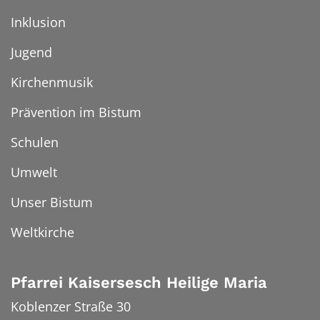
Inklusion
Jugend
Kirchenmusik
Prävention im Bistum
Schulen
Umwelt
Unser Bistum
Weltkirche
Pfarrei Kaisersesch Heilige Maria
Koblenzer Straße 30