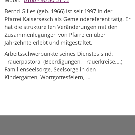
Bernd Gilles (geb. 1966) ist seit 1997 in der
Pfarrei Kaisersesch als Gemeindereferent tätig. Er
hat die strukturellen Veränderungen mit den
Zusammenlegungen von Pfarreien über
Jahrzehnte erlebt und mitgestaltet.
Arbeitsschwerpunkte seines Dienstes sind:
Trauerpastoral (Beerdigungen, Trauerkreise,…),
Familienseelsorge, Seelsorge in den
Kindergärten, Wortgottesfeiern, …