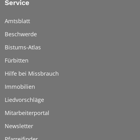
Service
Amtsblatt
Beschwerde
Bistums-Atlas
Fürbitten
Hilfe bei Missbrauch
Immobilien
Liedvorschläge
Mitarbeiterportal
Newsletter
Pfarreifinder