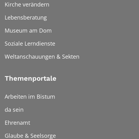
Kirche verändern
Lebensberatung
Museum am Dom
Soziale Lerndienste
Weltanschauungen & Sekten
Themenportale
Arbeiten im Bistum
da sein
Ehrenamt
Glaube & Seelsorge