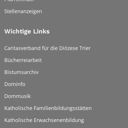
Stellenanzeigen
Wichtige Links
Caritasverband für die Diözese Trier
Bücherreiarbeit
Bistumsarchiv
Dominfo
Dommusik
Katholische Familienbildungsstätten
Katholische Erwachsenenbildung