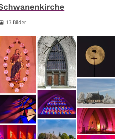
Schwanenkirche
13 Bilder