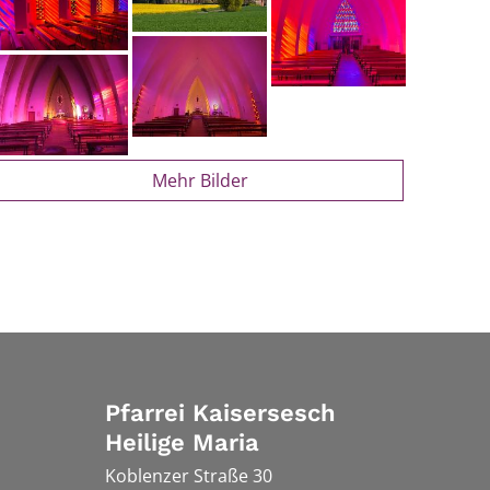
Mehr Bilder
Pfarrei Kaisersesch
Heilige Maria
Koblenzer Straße 30