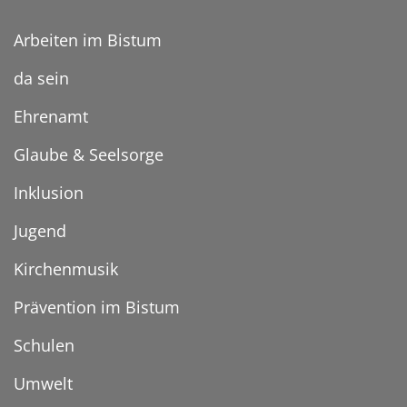
Arbeiten im Bistum
da sein
Ehrenamt
Glaube & Seelsorge
Inklusion
Jugend
Kirchenmusik
Prävention im Bistum
Schulen
Umwelt