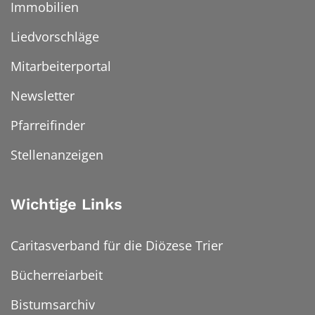
Immobilien
Liedvorschläge
Mitarbeiterportal
Newsletter
Pfarreifinder
Stellenanzeigen
Wichtige Links
Caritasverband für die Diözese Trier
Bücherreiarbeit
Bistumsarchiv