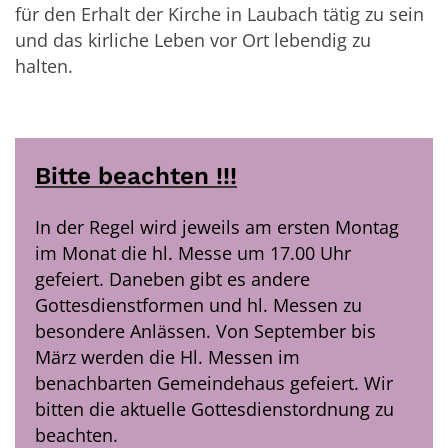
für den Erhalt der Kirche in Laubach tätig zu sein
und das kirliche Leben vor Ort lebendig zu
halten.
Bitte beachten !!!
In der Regel wird jeweils am ersten Montag
im Monat die hl. Messe um 17.00 Uhr
gefeiert. Daneben gibt es andere
Gottesdienstformen und hl. Messen zu
besondere Anlässen. Von September bis
März werden die Hl. Messen im
benachbarten Gemeindehaus gefeiert. Wir
bitten die aktuelle Gottesdienstordnung zu
beachten.