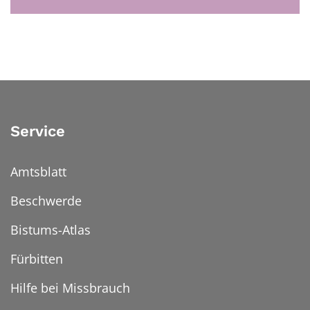
Service
Amtsblatt
Beschwerde
Bistums-Atlas
Fürbitten
Hilfe bei Missbrauch