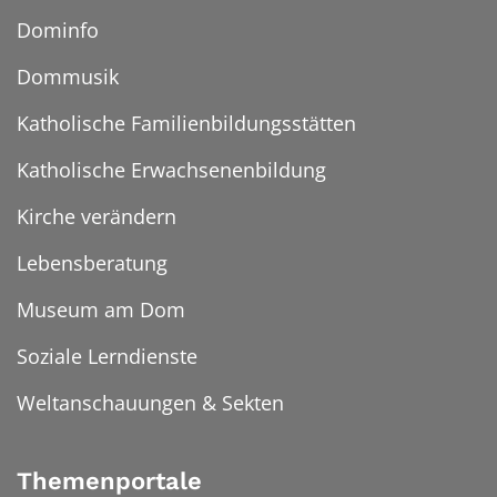
Dominfo
Dommusik
Katholische Familienbildungsstätten
Katholische Erwachsenenbildung
Kirche verändern
Lebensberatung
Museum am Dom
Soziale Lerndienste
Weltanschauungen & Sekten
Themenportale