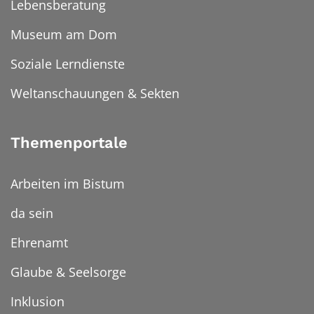
Lebensberatung
Museum am Dom
Soziale Lerndienste
Weltanschauungen & Sekten
Themenportale
Arbeiten im Bistum
da sein
Ehrenamt
Glaube & Seelsorge
Inklusion