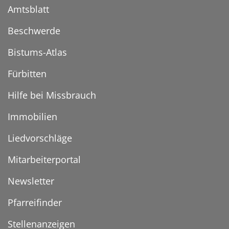
Amtsblatt
Beschwerde
Bistums-Atlas
Fürbitten
Hilfe bei Missbrauch
Immobilien
Liedvorschläge
Mitarbeiterportal
Newsletter
Pfarreifinder
Stellenanzeigen