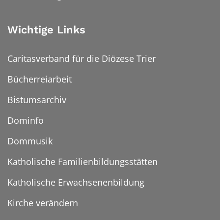
Wichtige Links
Caritasverband für die Diözese Trier
Bücherreiarbeit
Bistumsarchiv
Dominfo
Dommusik
Katholische Familienbildungsstätten
Katholische Erwachsenenbildung
Kirche verändern