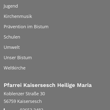
Jugend
Kirchenmusik
Prävention im Bistum
Schulen
Umwelt
Unser Bistum
Weltkirche
Pfarrei Kaisersesch Heilige Maria
Koblenzer Straße 30
56759
Kaisersesch