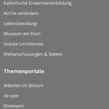
Katholische Erwachsenenbildung
Kirche verändern
Lebensberatung
Museum am Dom
Soziale Lerndienste
Weltanschauungen & Sekten
Themenportale
Arbeiten im Bistum
da sein
Ehrenamt