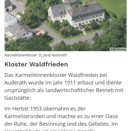
© M. Wilhelm
Karmelitinnenkloster St. Josef Auderath
Kloster Waldfrieden
Das Karmelitinnenkloster Waldfrieden bei
Auderath wurde im Jahr 1911 erbaut und diente
ursprünglich als landwirtschaftlicher Betrieb mit
Gaststätte.
Im Herbst 1953 übernahm es der
Karmeliterorden und machte es zu einer Oase
der Ruhe, der Besinnung und des Gebetes. Im