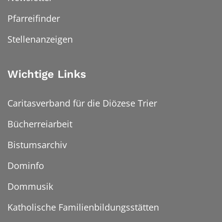
Pfarreifinder
Stellenanzeigen
Wichtige Links
Caritasverband für die Diözese Trier
Bücherreiarbeit
Bistumsarchiv
Dominfo
Dommusik
Katholische Familienbildungsstätten