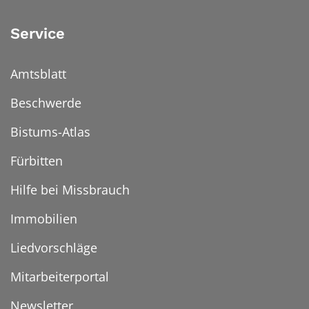
Service
Amtsblatt
Beschwerde
Bistums-Atlas
Fürbitten
Hilfe bei Missbrauch
Immobilien
Liedvorschläge
Mitarbeiterportal
Newsletter