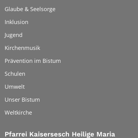
Glaube & Seelsorge
Inklusion
Jugend
Kirchenmusik
Prävention im Bistum
Schulen
Umwelt
Unser Bistum
Weltkirche
Pfarrei Kaisersesch Heilige Maria