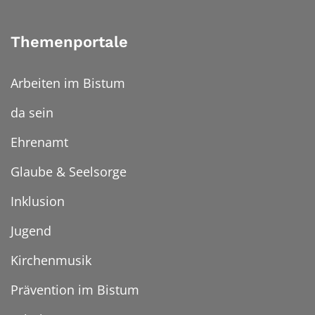
Themenportale
Arbeiten im Bistum
da sein
Ehrenamt
Glaube & Seelsorge
Inklusion
Jugend
Kirchenmusik
Prävention im Bistum