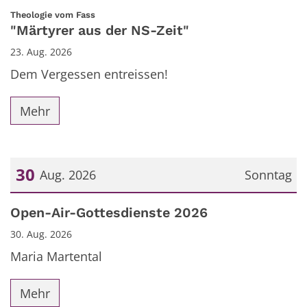
:
Theologie vom Fass
"Märtyrer aus der NS-Zeit"
23. Aug. 2026
Dem Vergessen entreissen!
Mehr
30
Aug. 2026
Sonntag
Datum: 30. August 2026
Open-Air-Gottesdienste 2026
30. Aug. 2026
Maria Martental
Mehr