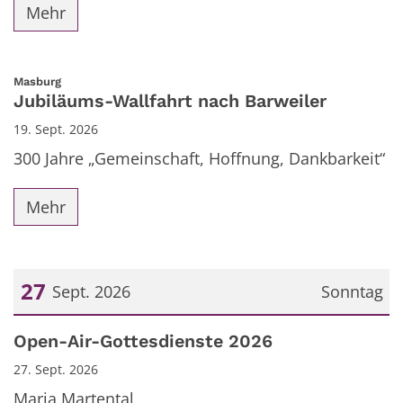
Mehr
:
Masburg
Jubiläums-Wallfahrt nach Barweiler
19. Sept. 2026
300 Jahre „Gemeinschaft, Hoffnung, Dankbarkeit“
Mehr
27
Sept. 2026
Sonntag
Datum: 27. September 2026
Open-Air-Gottesdienste 2026
27. Sept. 2026
Maria Martental