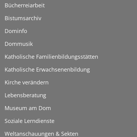
Bücherreiarbeit
Bistumsarchiv
Dominfo
Dommusik
Katholische Familienbildungsstätten
Katholische Erwachsenenbildung
Kirche verändern
Lebensberatung
Museum am Dom
Soziale Lerndienste
Weltanschauungen & Sekten