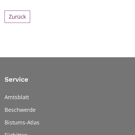
Zurück
Service
Amtsblatt
Beschwerde
Bistums-Atlas