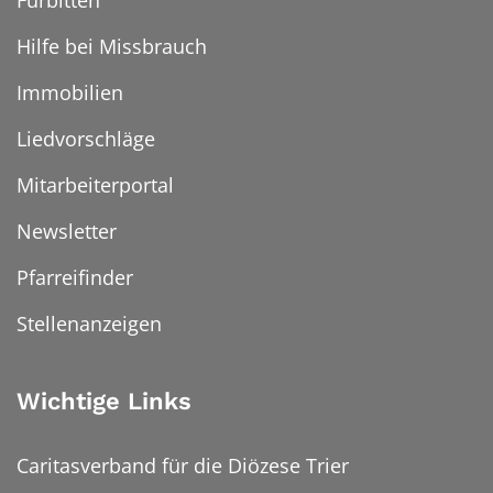
Fürbitten
Hilfe bei Missbrauch
Immobilien
Liedvorschläge
Mitarbeiterportal
Newsletter
Pfarreifinder
Stellenanzeigen
Wichtige Links
Caritasverband für die Diözese Trier