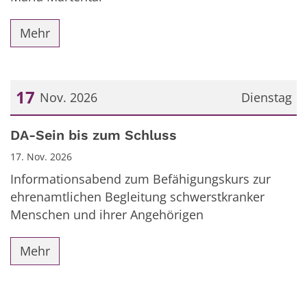
Mehr
17
Nov. 2026
Dienstag
Datum: 17. November 2026
DA-Sein bis zum Schluss
17. Nov. 2026
Informationsabend zum Befähigungskurs zur
ehrenamtlichen Begleitung schwerstkranker
Menschen und ihrer Angehörigen
Mehr