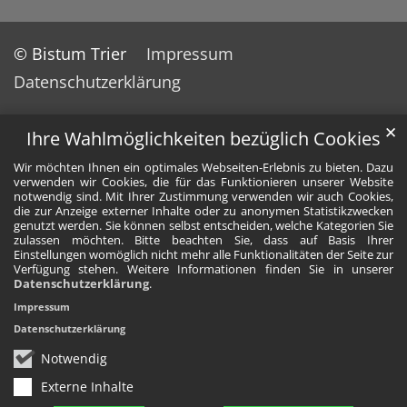
© Bistum Trier
Impressum
Datenschutzerklärung
✕
Ihre Wahlmöglichkeiten bezüglich Cookies
Wir möchten Ihnen ein optimales Webseiten-Erlebnis zu bieten. Dazu
verwenden wir Cookies, die für das Funktionieren unserer Website
notwendig sind. Mit Ihrer Zustimmung verwenden wir auch Cookies,
die zur Anzeige externer Inhalte oder zu anonymen Statistikzwecken
genutzt werden. Sie können selbst entscheiden, welche Kategorien Sie
zulassen möchten. Bitte beachten Sie, dass auf Basis Ihrer
Einstellungen womöglich nicht mehr alle Funktionalitäten der Seite zur
Verfügung stehen. Weitere Informationen finden Sie in unserer
Datenschutzerklärung
.
Impressum
Datenschutzerklärung
Notwendig
Externe Inhalte